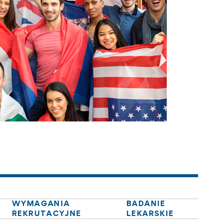
WYMAGANIA
BADANIE
REKRUTACYJNE
LEKARSKIE