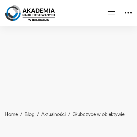
Home
Blog
Aktualności
Głubczyce w obiektywie