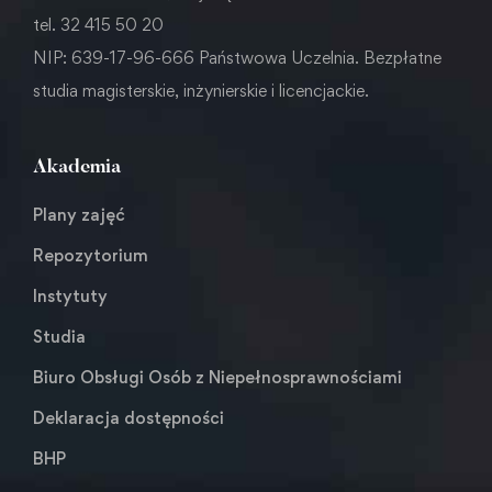
tel. 32 415 50 20
NIP: 639-17-96-666 Państwowa Uczelnia. Bezpłatne
studia magisterskie, inżynierskie i licencjackie.
Akademia
Plany zajęć
Repozytorium
Instytuty
Studia
Biuro Obsługi Osób z Niepełnosprawnościami
Deklaracja dostępności
BHP