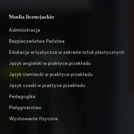
Studia licencjackie
Administracja
Bezpieczeństwo Państwa
Edukacja artystyczna w zakresie sztuk plastycznych
Język angielski w praktyce przekładu
Język niemiecki w praktyce przekładu
Język czeski w praktyce przekładu
Pedagogika
Pielęgniarstwo
Wychowanie fizyczne