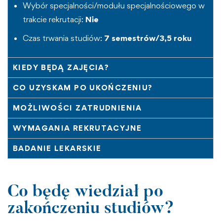
Wybór specjalności/modułu specjalnościowego w
trakcie rekrutacji:
Nie
Czas trwania studiów:
7 semestrów/3,5 roku
KIEDY BĘDĄ ZAJĘCIA?
CO UZYSKAM PO UKOŃCZENIU?
MOŻLIWOŚCI ZATRUDNIENIA
WYMAGANIA REKRUTACYJNE
BADANIE LEKARSKIE
Co będę wiedział po
zakończeniu studiów?