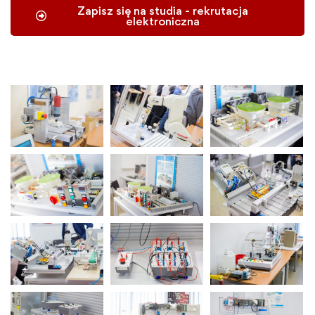
Zapisz się na studia - rekrutacja
elektroniczna