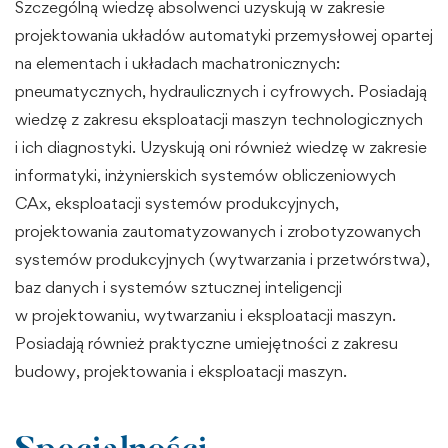
Szczególną wiedzę absolwenci uzyskują w zakresie
projektowania układów automatyki przemysłowej opartej
na elementach i układach machatronicznych:
pneumatycznych, hydraulicznych i cyfrowych. Posiadają
wiedzę z zakresu eksploatacji maszyn technologicznych
i ich diagnostyki. Uzyskują oni również wiedzę w zakresie
informatyki, inżynierskich systemów obliczeniowych
CAx, eksploatacji systemów produkcyjnych,
projektowania zautomatyzowanych i zrobotyzowanych
systemów produkcyjnych (wytwarzania i przetwórstwa),
baz danych i systemów sztucznej inteligencji
w projektowaniu, wytwarzaniu i eksploatacji maszyn.
Posiadają również praktyczne umiejętności z zakresu
budowy, projektowania i eksploatacji maszyn.