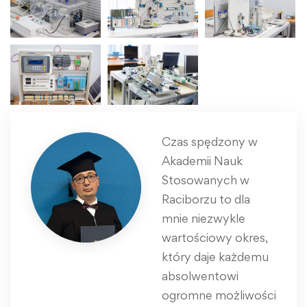
Czas spędzony w
Akademii Nauk
Stosowanych w
Raciborzu to dla
mnie niezwykle
wartościowy okres,
który daje każdemu
absolwentowi
ogromne możliwości