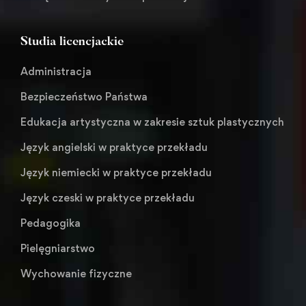
Studia licencjackie
Administracja
Bezpieczeństwo Państwa
Edukacja artystyczna w zakresie sztuk plastycznych
Język angielski w praktyce przekładu
Język niemiecki w praktyce przekładu
Język czeski w praktyce przekładu
Pedagogika
Pielęgniarstwo
Wychowanie fizyczne