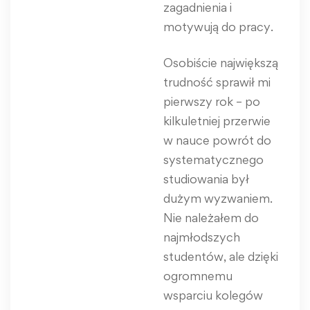
zagadnienia i
motywują do pracy.
Osobiście największą
trudność sprawił mi
pierwszy rok – po
kilkuletniej przerwie
w nauce powrót do
systematycznego
studiowania był
dużym wyzwaniem.
Nie należałem do
najmłodszych
studentów, ale dzięki
ogromnemu
wsparciu kolegów