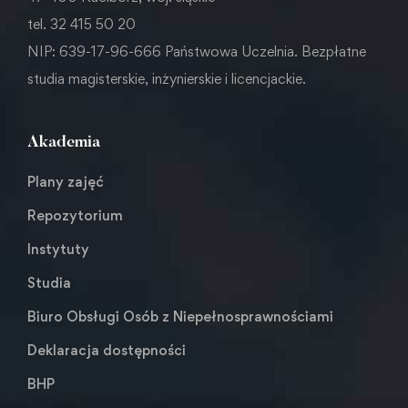
tel. 32 415 50 20
NIP: 639-17-96-666 Państwowa Uczelnia. Bezpłatne
studia magisterskie, inżynierskie i licencjackie.
Akademia
Plany zajęć
Repozytorium
Instytuty
Studia
Biuro Obsługi Osób z Niepełnosprawnościami
Deklaracja dostępności
BHP