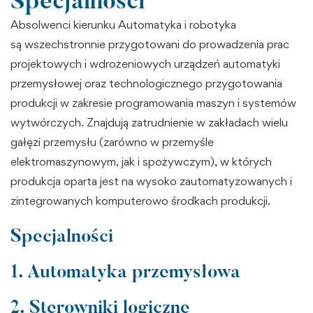
Specjalności
Absolwenci kierunku Automatyka i robotyka
są wszechstronnie przygotowani do prowadzenia prac
projektowych i wdrożeniowych urządzeń automatyki
przemysłowej oraz technologicznego przygotowania
produkcji w zakresie programowania maszyn i systemów
wytwórczych. Znajdują zatrudnienie w zakładach wielu
gałęzi przemysłu (zarówno w przemyśle
elektromaszynowym, jak i spożywczym), w których
produkcja oparta jest na wysoko zautomatyzowanych i
zintegrowanych komputerowo środkach produkcji.
Specjalności
1. Automatyka przemysłowa
2. Sterowniki logiczne