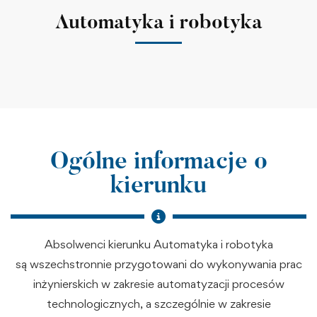
Automatyka i robotyka
Ogólne informacje o
kierunku
Absolwenci kierunku Automatyka i robotyka
są wszechstronnie przygotowani do wykonywania prac
inżynierskich w zakresie automatyzacji procesów
technologicznych, a szczególnie w zakresie