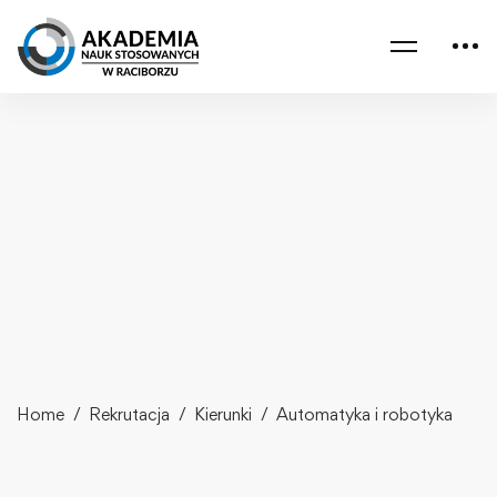
Home
Rekrutacja
Kierunki
Automatyka i robotyka