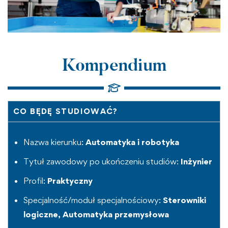
Kompendium
CO BĘDĘ STUDIOWAĆ?
Nazwa kierunku:
Automatyka i robotyka
Tytuł zawodowy po ukończeniu studiów:
Inżynier
Profil:
Praktyczny
Specjalność/moduł specjalnościowy:
Sterowniki
logiczne, Automatyka przemysłowa