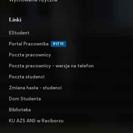
Linki
EStudent
Portal Pracownika
PIT11
Poczta pracownicy
Poczta pracownicy - wersja na telefon
Poczta studenci
Zmiana hasła - studenci
Dom Studenta
Biblioteka
KU AZS ANS w Raciborzu