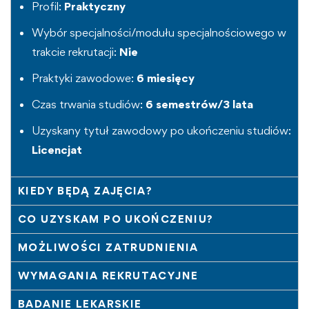
Profil:
Praktyczny
Wybór specjalności/modułu specjalnościowego w
trakcie rekrutacji:
Nie
Praktyki zawodowe:
6 miesięcy
Czas trwania studiów:
6 semestrów/3 lata
Uzyskany tytuł zawodowy po ukończeniu studiów:
Licencjat
KIEDY BĘDĄ ZAJĘCIA?
CO UZYSKAM PO UKOŃCZENIU?
MOŻLIWOŚCI ZATRUDNIENIA
WYMAGANIA REKRUTACYJNE
BADANIE LEKARSKIE