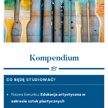
Kompendium
CO BĘDĘ STUDIOWAĆ?
Nazwa kierunku:
Edukacja artystyczna w
zakresie sztuk plastycznych