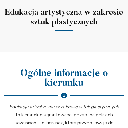
Edukacja artystyczna w zakresie
sztuk plastycznych
Ogólne informacje o
kierunku
Edukacja artystyczna w zakresie sztuk
plastycznych
to kierunek o ugruntowanej pozycji na polskich
uczelniach. To kierunek, który przygotowuje do