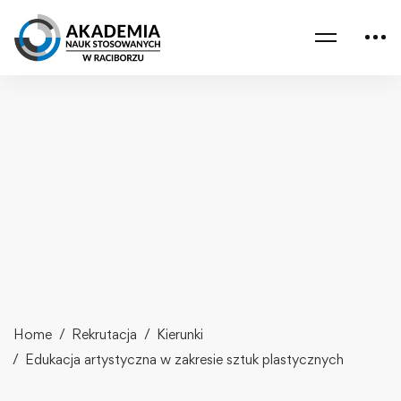
Home
Rekrutacja
Kierunki
Edukacja artystyczna w zakresie sztuk plastycznych