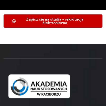
Zapisz się na studia - rekrutacja
elektroniczna