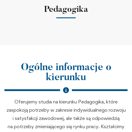
Pedagogika
Ogólne informacje o
kierunku
Oferujemy studia na kierunku Pedagogika, które
zaspokoją potrzeby w zakresie indywidualnego rozwoju
i satysfakcji zawodowej, ale także są odpowiedzią
na potrzeby zmieniającego się rynku pracy. Kształcimy