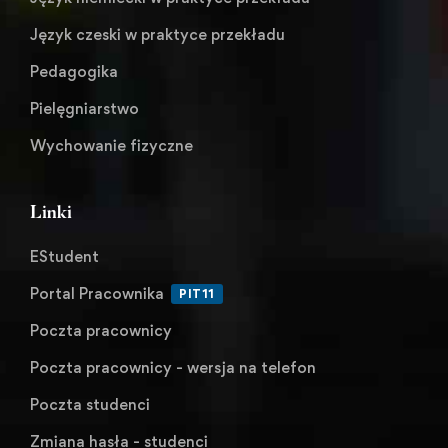
Język czeski w praktyce przekładu
Pedagogika
Pielęgniarstwo
Wychowanie fizyczne
Linki
EStudent
Portal Pracownika
PIT11
Poczta pracownicy
Poczta pracownicy - wersja na telefon
Poczta studenci
Zmiana hasła - studenci