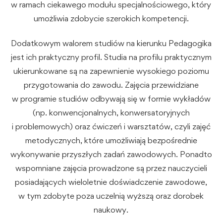
w ramach ciekawego modułu specjalnościowego, który
umożliwia zdobycie szerokich kompetencji.
Dodatkowym walorem studiów na kierunku Pedagogika
jest ich praktyczny profil. Studia na profilu praktycznym
ukierunkowane są na zapewnienie wysokiego poziomu
przygotowania do zawodu. Zajęcia przewidziane
w programie studiów odbywają się w formie wykładów
(np. konwencjonalnych, konwersatoryjnych
i problemowych) oraz ćwiczeń i warsztatów, czyli zajęć
metodycznych, które umożliwiają bezpośrednie
wykonywanie przyszłych zadań zawodowych. Ponadto
wspomniane zajęcia prowadzone są przez nauczycieli
posiadających wieloletnie doświadczenie zawodowe,
w tym zdobyte poza uczelnią wyższą oraz dorobek
naukowy.