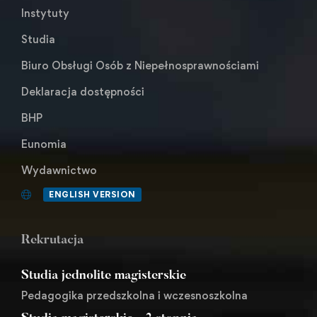
Instytuty
Studia
Biuro Obsługi Osób z Niepełnosprawnościami
Deklaracja dostępności
BHP
Eunomia
Wydawnictwo
ENGLISH VERSION
Rekrutacja
Studia jednolite magisterskie
Pedagogika przedszkolna i wczesnoszkolna