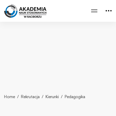
Home
Rekrutacja
Kierunki
Pedagogika