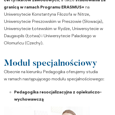
granicą w ramach Programu ERASMUS+
na
Uniwersytecie Konstantyna Filozofa w Nitrze,
Uniwersytecie Preszowskim w Preszowie (Słowacja),
Uniwersytecie Łotewskim w Rydze, Uniwersytecie w
Daugavpils (Łotwa) i Uniwersytecie Palackiego w
Ołomuńcu (Czechy).
Moduł specjalnościowy
Obecnie na kierunku Pedagogika oferujemy studia
w ramach następującego modułu specjalnościowego:
Pedagogika resocjalizacyjna z
opiekuńczo-
wychowawczą