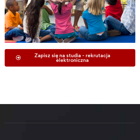
Zapisz się na studia - rekrutacja
elektroniczna