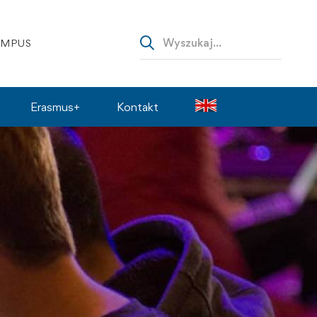
AMPUS
Erasmus+
Kontakt