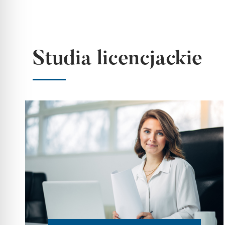
Studia licencjackie