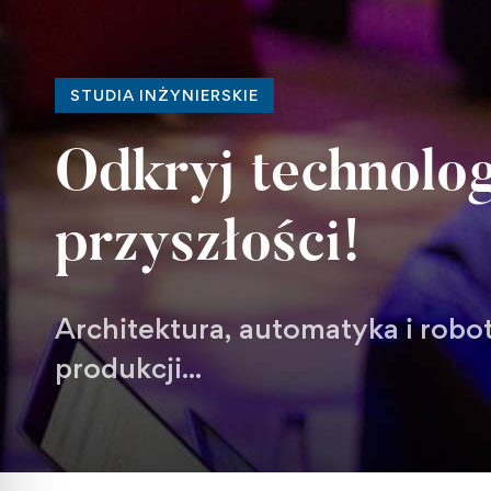
STUDIA INŻYNIERSKIE
Odkryj technolog
przyszłości!
Architektura, automatyka i robot
produkcji...