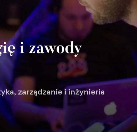
ię i zawody
yka, zarządzanie i inżynieria