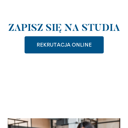
ZAPISZ SIĘ NA STUDIA
REKRUTACJA ONLINE