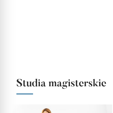
Studia magisterskie