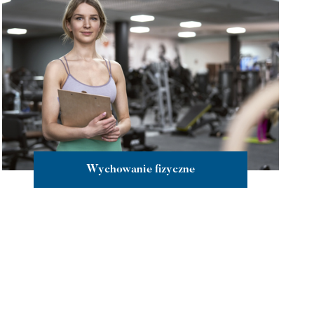
Wychowanie fizyczne
więcej