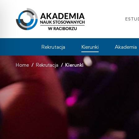
ESTU
Rekrutacja
Kierunki
Akademia
Home
Rekrutacja
Kierunki