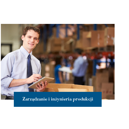
Zarządzanie i inżynieria produkcji
więcej