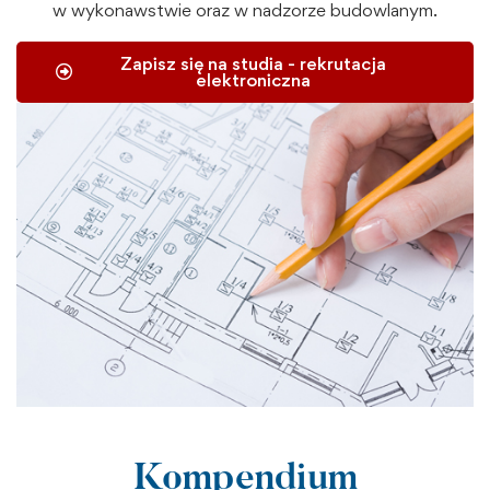
w wykonawstwie oraz w nadzorze budowlanym.
Zapisz się na studia - rekrutacja
elektroniczna
Kompendium