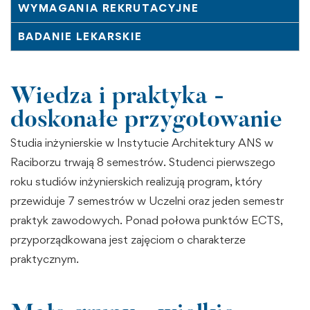
WYMAGANIA REKRUTACYJNE
BADANIE LEKARSKIE
Wiedza i praktyka -
doskonałe przygotowanie
Studia inżynierskie w Instytucie Architektury ANS w
Raciborzu trwają 8 semestrów. Studenci pierwszego
roku studiów inżynierskich realizują program, który
przewiduje 7 semestrów w Uczelni oraz jeden semestr
praktyk zawodowych. Ponad połowa punktów ECTS,
przyporządkowana jest zajęciom o charakterze
praktycznym.