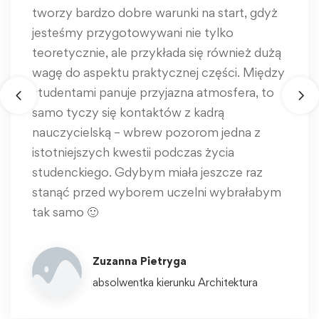
tworzy bardzo dobre warunki na start, gdyż
jesteśmy przygotowywani nie tylko
teoretycznie, ale przykłada się również dużą
wagę do aspektu praktycznej części. Między
studentami panuje przyjazna atmosfera, to
samo tyczy się kontaktów z kadrą
nauczycielską – wbrew pozorom jedna z
istotniejszych kwestii podczas życia
studenckiego. Gdybym miała jeszcze raz
stanąć przed wyborem uczelni wybrałabym
tak samo 🙂
Zuzanna Pietryga
absolwentka kierunku Architektura