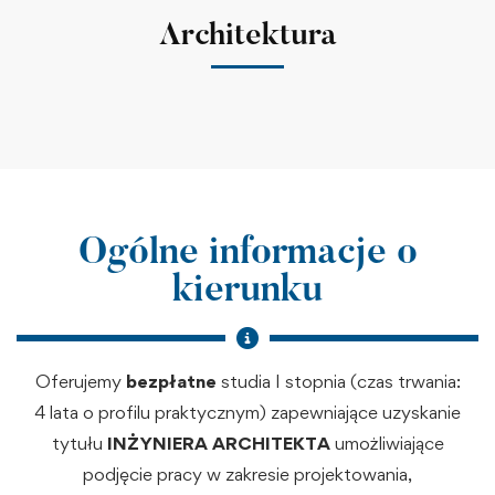
Architektura
Ogólne informacje o
kierunku
Oferujemy
bezpłatne
studia I stopnia (czas trwania:
4 lata o profilu praktycznym) zapewniające uzyskanie
tytułu
INŻYNIERA ARCHITEKTA
umożliwiające
podjęcie pracy w zakresie projektowania,