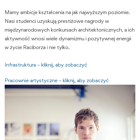
Mamy ambicje kształcenia na jak najwyższym poziomie.
Nasi studenci uzyskują prestiżowe nagrody w
międzynarodowych konkursach architektonicznych, a ich
aktywność wnosi wiele dynamizmu i pozytywnej energii
w życie Raciborza i nie tylko.
Infrastruktura – kliknij, aby zobaczyć
Pracownie artystyczne – kliknij, aby zobaczyć