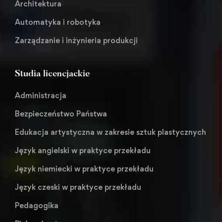
Architektura
Automatyka i robotyka
Zarządzanie i inżynieria produkcji
Studia licencjackie
Administracja
Bezpieczeństwo Państwa
Edukacja artystyczna w zakresie sztuk plastycznych
Język angielski w praktyce przekładu
Język niemiecki w praktyce przekładu
Język czeski w praktyce przekładu
Pedagogika