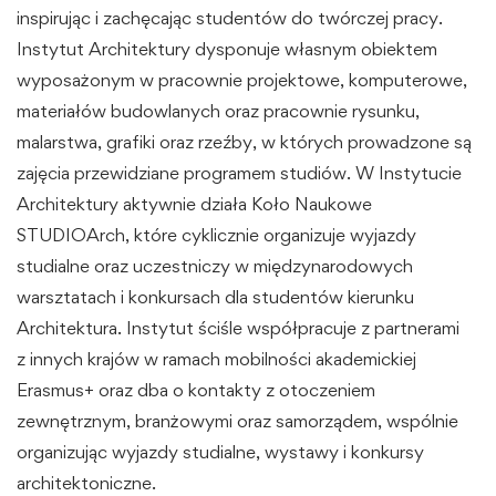
inspirując i zachęcając studentów do twórczej pracy.
Instytut Architektury dysponuje własnym obiektem
wyposażonym w pracownie projektowe, komputerowe,
materiałów budowlanych oraz pracownie rysunku,
malarstwa, grafiki oraz rzeźby, w których prowadzone są
zajęcia przewidziane programem studiów. W Instytucie
Architektury aktywnie działa Koło Naukowe
STUDIOArch, które cyklicznie organizuje wyjazdy
studialne oraz uczestniczy w międzynarodowych
warsztatach i konkursach dla studentów kierunku
Architektura. Instytut ściśle współpracuje z partnerami
z innych krajów w ramach mobilności akademickiej
Erasmus+ oraz dba o kontakty z otoczeniem
zewnętrznym, branżowymi oraz samorządem, wspólnie
organizując wyjazdy studialne, wystawy i konkursy
architektoniczne.