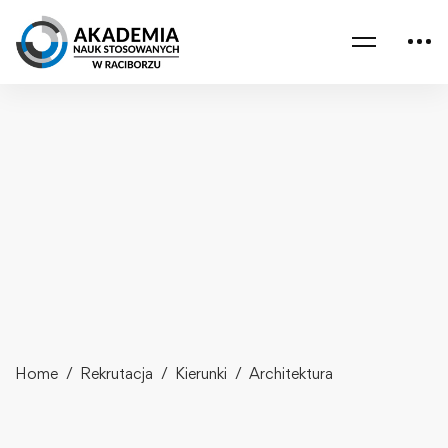
Home
Rekrutacja
Kierunki
Architektura