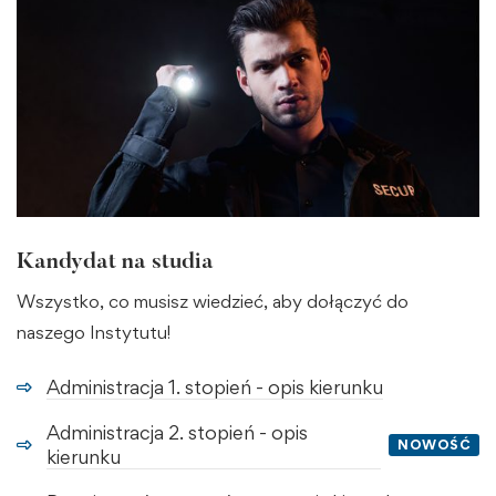
Kandydat na studia
Wszystko, co musisz wiedzieć, aby dołączyć do
naszego Instytutu!
Administracja 1. stopień - opis kierunku
Administracja 2. stopień - opis
NOWOŚĆ
kierunku