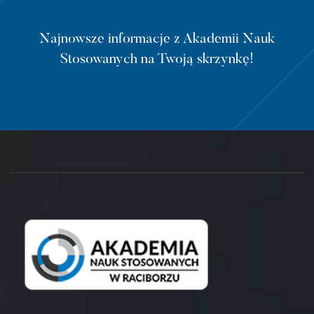
Najnowsze informacje z Akademii Nauk
Stosowanych na Twoją skrzynkę!