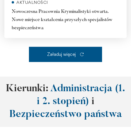
AKTUALNOŚCI
Nowoczesna Pracownia Kryminalistyki otwarta.
Nowe miejsce kształcenia przyszłych specjalistów
bezpieczeństwa
Załaduj więcej
Kierunki:
Administracja (1.
i 2. stopień)
i
Bezpieczeństwo państwa