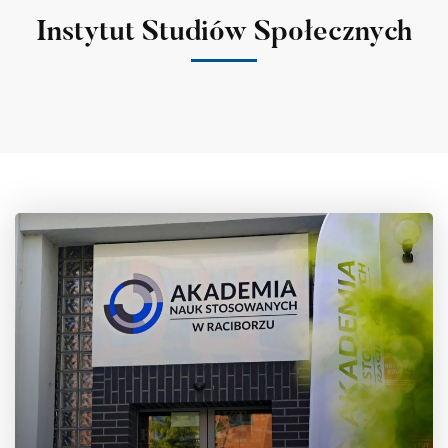
Instytut Studiów Społecznych