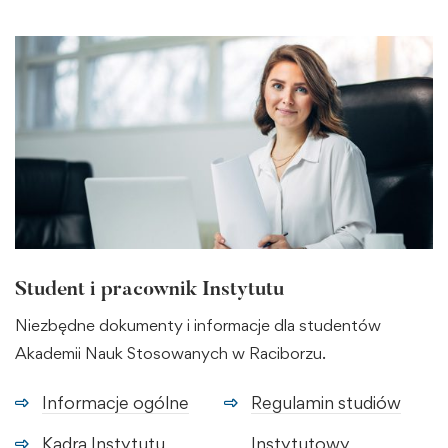
Student i pracownik Instytutu
Niezbędne dokumenty i informacje dla studentów
Akademii Nauk Stosowanych w Raciborzu.
Informacje ogólne
Regulamin studiów
Kadra Instytutu
Instytutowy