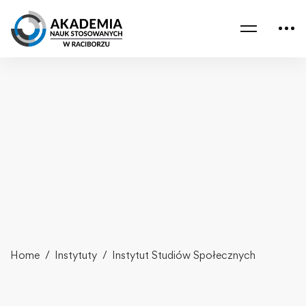
Home
Instytuty
Instytut Studiów Społecznych