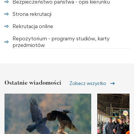
Bezpieczeństwo państwa - opis kierunku
Strona rekrutacji
Rekrutacja online
Repozytorium - programy studiów, karty
przedmiotów
Ostatnie wiadomości
Zobacz wszystko