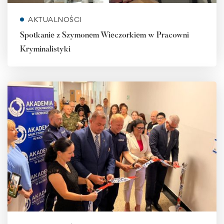
AKTUALNOŚCI
Spotkanie z Szymonem Wieczorkiem w Pracowni
Kryminalistyki