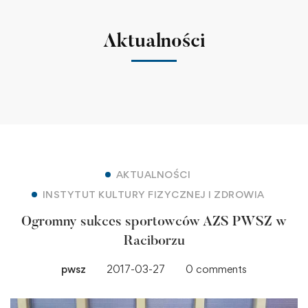
Aktualności
AKTUALNOŚCI
INSTYTUT KULTURY FIZYCZNEJ I ZDROWIA
Ogromny sukces sportowców AZS PWSZ w
Raciborzu
pwsz
2017-03-27
0 comments