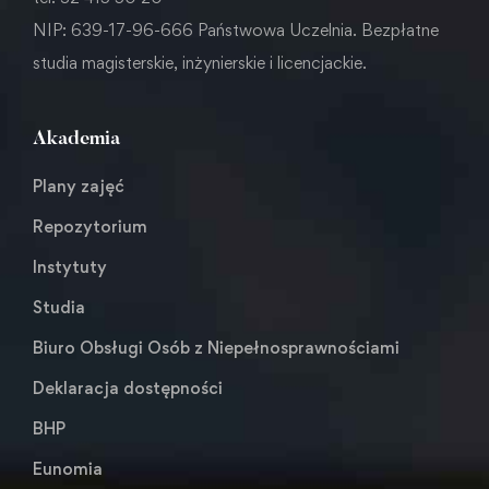
NIP: 639-17-96-666 Państwowa Uczelnia. Bezpłatne
studia magisterskie, inżynierskie i licencjackie.
Akademia
Plany zajęć
Repozytorium
Instytuty
Studia
Biuro Obsługi Osób z Niepełnosprawnościami
Deklaracja dostępności
BHP
Eunomia