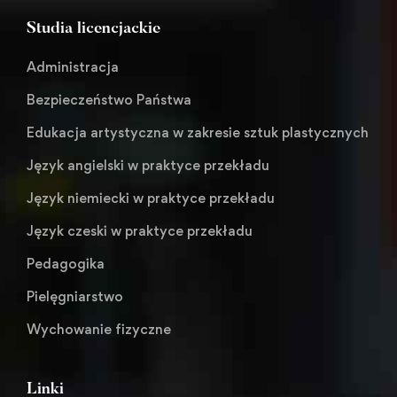
Studia licencjackie
Administracja
Bezpieczeństwo Państwa
Edukacja artystyczna w zakresie sztuk plastycznych
Język angielski w praktyce przekładu
Język niemiecki w praktyce przekładu
Język czeski w praktyce przekładu
Pedagogika
Pielęgniarstwo
Wychowanie fizyczne
Linki