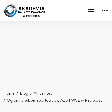
Home
Blog
Aktualności
Ogromny sukces sportowców AZS PWSZ w Raciborzu