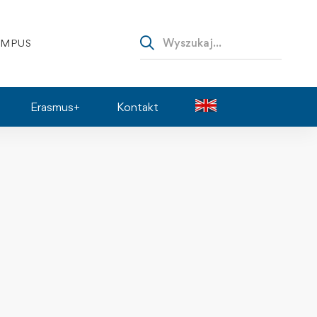
AMPUS
Erasmus+
Kontakt