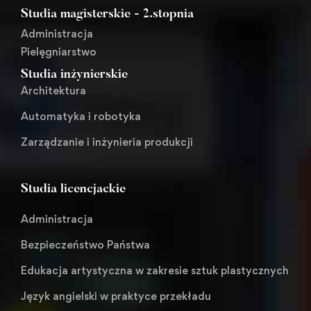
Studia magisterskie - 2.stopnia
Administracja
Pielęgniarstwo
Studia inżynierskie
Architektura
Automatyka i robotyka
Zarządzanie i inżynieria produkcji
Studia licencjackie
Administracja
Bezpieczeństwo Państwa
Edukacja artystyczna w zakresie sztuk plastycznych
Język angielski w praktyce przekładu