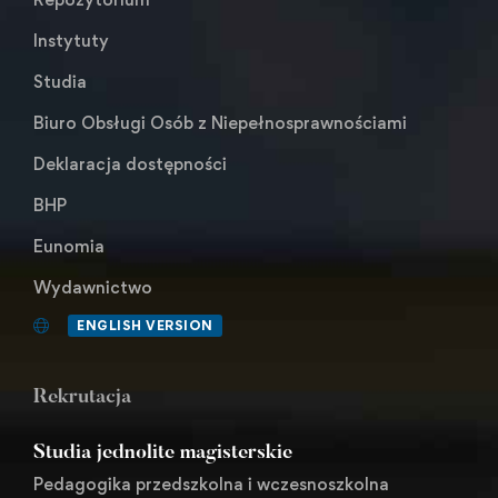
Instytuty
Studia
Biuro Obsługi Osób z Niepełnosprawnościami
Deklaracja dostępności
BHP
Eunomia
Wydawnictwo
ENGLISH VERSION
Rekrutacja
Studia jednolite magisterskie
Pedagogika przedszkolna i wczesnoszkolna