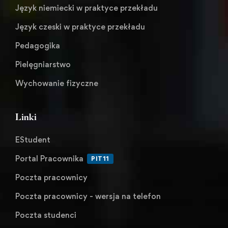
Język niemiecki w praktyce przekładu
Język czeski w praktyce przekładu
Pedagogika
Pielęgniarstwo
Wychowanie fizyczne
Linki
EStudent
Portal Pracownika
PIT11
Poczta pracownicy
Poczta pracownicy - wersja na telefon
Poczta studenci