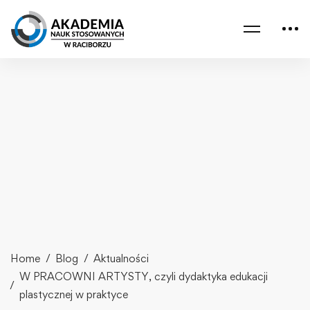
Home
Blog
Aktualności
W PRACOWNI ARTYSTY, czyli dydaktyka edukacji
plastycznej w praktyce