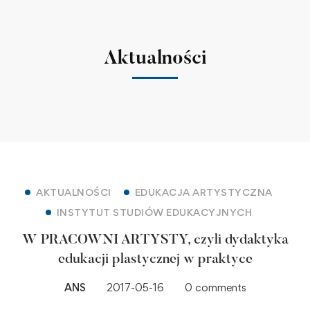
Aktualności
AKTUALNOŚCI
EDUKACJA ARTYSTYCZNA
INSTYTUT STUDIÓW EDUKACYJNYCH
W PRACOWNI ARTYSTY, czyli dydaktyka
edukacji plastycznej w praktyce
ANS
2017-05-16
0 comments