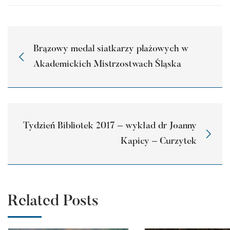
Brązowy medal siatkarzy plażowych w
Akademickich Mistrzostwach Śląska
Tydzień Bibliotek 2017 – wykład dr Joanny
Kapicy – Curzytek
Related Posts