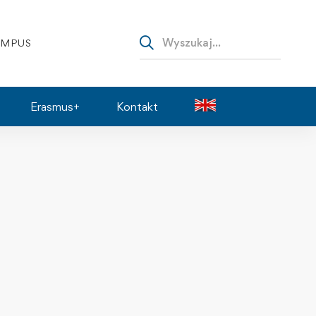
AMPUS
Erasmus+
Kontakt