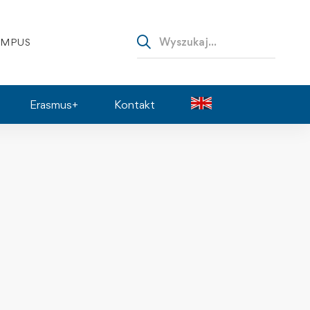
AMPUS
Erasmus+
Kontakt