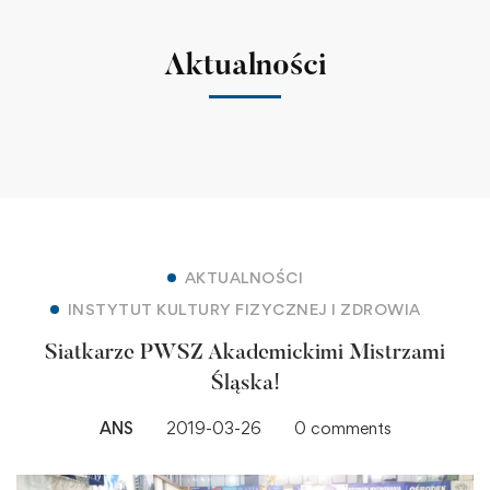
Aktualności
AKTUALNOŚCI
INSTYTUT KULTURY FIZYCZNEJ I ZDROWIA
Siatkarze PWSZ Akademickimi Mistrzami
Śląska!
ANS
2019-03-26
0 comments