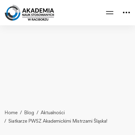
Home
Blog
Aktualności
Siatkarze PWSZ Akademickimi Mistrzami Śląska!