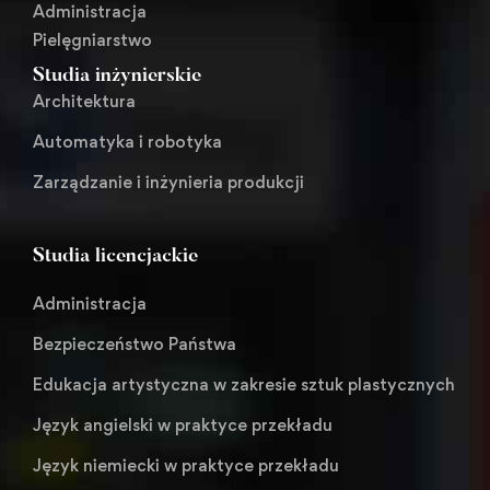
Administracja
Pielęgniarstwo
Studia inżynierskie
Architektura
Automatyka i robotyka
Zarządzanie i inżynieria produkcji
Studia licencjackie
Administracja
Bezpieczeństwo Państwa
Edukacja artystyczna w zakresie sztuk plastycznych
Język angielski w praktyce przekładu
Język niemiecki w praktyce przekładu