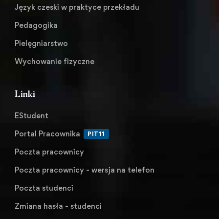
Język czeski w praktyce przekładu
Pedagogika
Pielęgniarstwo
Wychowanie fizyczne
Linki
EStudent
Portal Pracownika
PIT11
Poczta pracownicy
Poczta pracownicy - wersja na telefon
Poczta studenci
Zmiana hasła - studenci