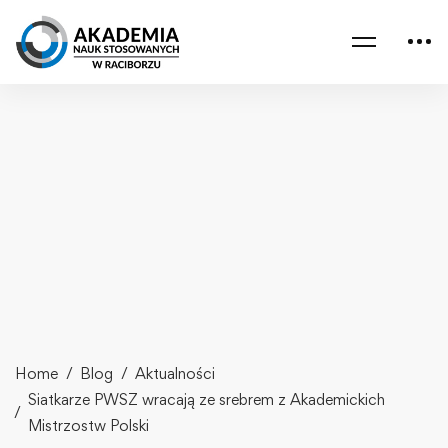
Home
Blog
Aktualności
Siatkarze PWSZ wracają ze srebrem z Akademickich
Mistrzostw Polski