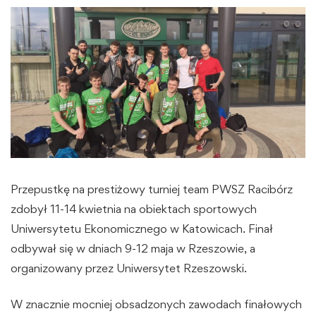
Przepustkę na prestiżowy turniej team PWSZ Racibórz
zdobył 11-14 kwietnia na obiektach sportowych
Uniwersytetu Ekonomicznego w Katowicach. Finał
odbywał się w dniach 9-12 maja w Rzeszowie, a
organizowany przez Uniwersytet Rzeszowski.
W znacznie mocniej obsadzonych zawodach finałowych