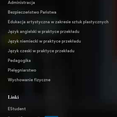
Administracja
Bezpieczeństwo Państwa
Edukacja artystyczna w zakresie sztuk plastycznych
Język angielski w praktyce przekładu
Język niemiecki w praktyce przekładu
Język czeski w praktyce przekładu
Pedagogika
Pielęgniarstwo
Wychowanie fizyczne
Linki
EStudent