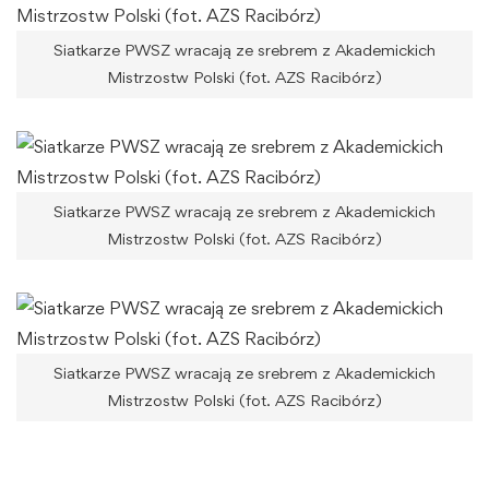
Siatkarze PWSZ wracają ze srebrem z Akademickich
Mistrzostw Polski (fot. AZS Racibórz)
Siatkarze PWSZ wracają ze srebrem z Akademickich
Mistrzostw Polski (fot. AZS Racibórz)
Siatkarze PWSZ wracają ze srebrem z Akademickich
Mistrzostw Polski (fot. AZS Racibórz)