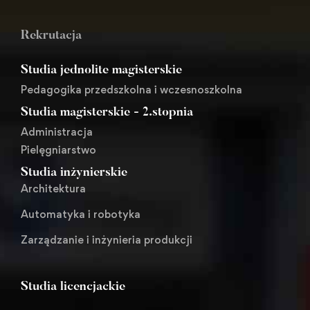
Rekrutacja
Studia jednolite magisterskie
Pedagogika przedszkolna i wczesnoszkolna
Studia magisterskie - 2.stopnia
Administracja
Pielęgniarstwo
Studia inżynierskie
Architektura
Automatyka i robotyka
Zarządzanie i inżynieria produkcji
Studia licencjackie