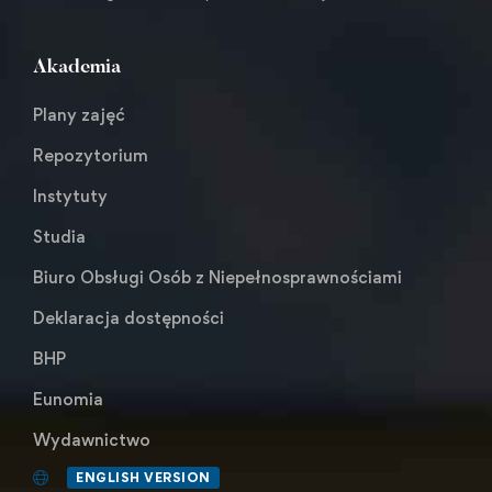
Akademia
Plany zajęć
Repozytorium
Instytuty
Studia
Biuro Obsługi Osób z Niepełnosprawnościami
Deklaracja dostępności
BHP
Eunomia
Wydawnictwo
ENGLISH VERSION