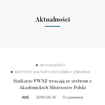
Aktualności
AKTUALNOŚCI
INSTYTUT KULTURY FIZYCZNEJ I ZDROWIA
Siatkarze PWSZ wracają ze srebrem z
Akademickich Mistrzostw Polski
ANS
2019-05-14
0 comments