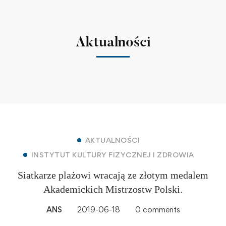
Aktualności
AKTUALNOŚCI
INSTYTUT KULTURY FIZYCZNEJ I ZDROWIA
Siatkarze plażowi wracają ze złotym medalem
Akademickich Mistrzostw Polski.
ANS
2019-06-18
0 comments