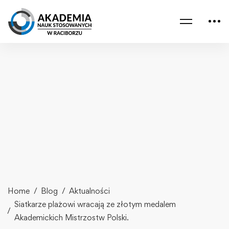
Home
Blog
Aktualności
Siatkarze plażowi wracają ze złotym medalem
Akademickich Mistrzostw Polski.