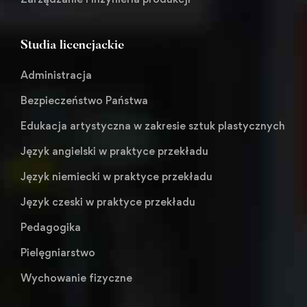
Studia licencjackie
Administracja
Bezpieczeństwo Państwa
Edukacja artystyczna w zakresie sztuk plastycznych
Język angielski w praktyce przekładu
Język niemiecki w praktyce przekładu
Język czeski w praktyce przekładu
Pedagogika
Pielęgniarstwo
Wychowanie fizyczne