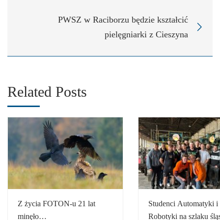
PWSZ w Raciborzu będzie kształcić
pielęgniarki z Cieszyna
Related Posts
Z życia FOTON-u 21 lat
Studenci Automatyki i
minęło…
Robotyki na szlaku ślą