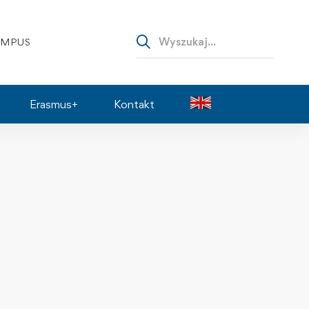
AMPUS
Erasmus+
Kontakt