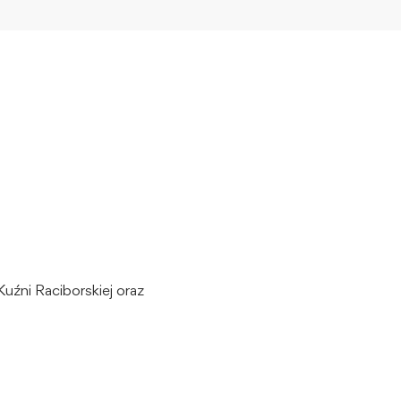
ni Raciborskiej oraz