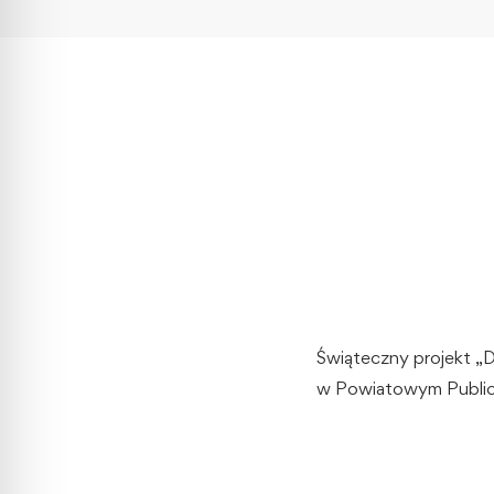
Świąteczny projekt 
w Powiatowym Public