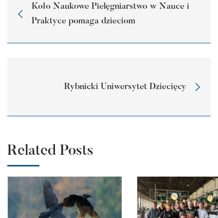
Koło Naukowe Pielęgniarstwo w Nauce i
Praktyce pomaga dzieciom
Rybnicki Uniwersytet Dziecięcy
Related Posts