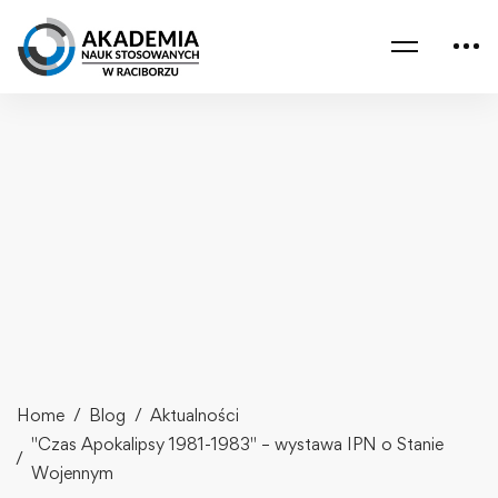
Home
Blog
Aktualności
"Czas Apokalipsy 1981-1983" – wystawa IPN o Stanie
Wojennym