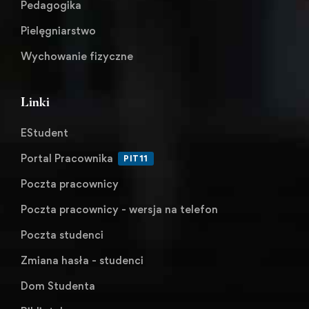
Pedagogika
Pielęgniarstwo
Wychowanie fizyczne
Linki
EStudent
Portal Pracownika
PIT11
Poczta pracownicy
Poczta pracownicy - wersja na telefon
Poczta studenci
Zmiana hasła - studenci
Dom Studenta