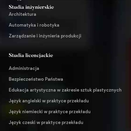
Studia inżynierskie
Architektura
Automatyka i robotyka
Zarządzanie i inżynieria produkcji
Studia licencjackie
Administracja
Bezpieczeństwo Państwa
Edukacja artystyczna w zakresie sztuk plastycznych
Język angielski w praktyce przekładu
Język niemiecki w praktyce przekładu
Język czeski w praktyce przekładu