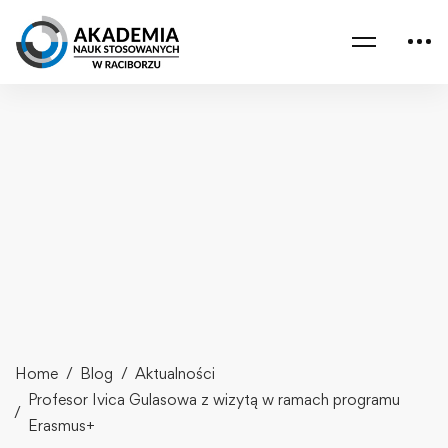
Home
Blog
Aktualności
Profesor Ivica Gulasowa z wizytą w ramach programu
Erasmus+