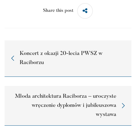
Share this post
Koncert z okazji 20-lecia PWSZ w
Raciborzu
Młoda architektura Raciborza – uroczyste
wręczenie dyplomów i jubileuszowa
wystawa