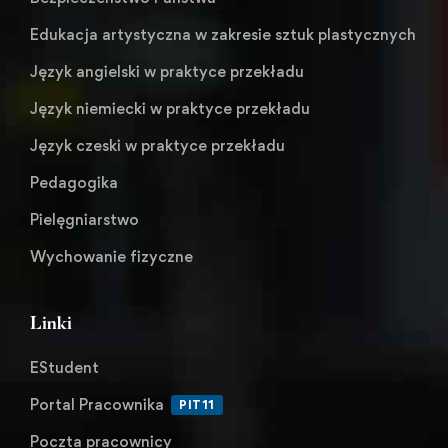
Edukacja artystyczna w zakresie sztuk plastycznych
Język angielski w praktyce przekładu
Język niemiecki w praktyce przekładu
Język czeski w praktyce przekładu
Pedagogika
Pielęgniarstwo
Wychowanie fizyczne
Linki
EStudent
Portal Pracownika
PIT11
Poczta pracownicy