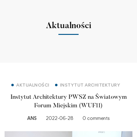
Aktualności
AKTUALNOŚCI
INSTYTUT ARCHITEKTURY
Instytut Architektury PWSZ na Światowym
Forum Miejskim (WUF11)
ANS
2022-06-28
0 comments