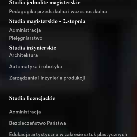
Studia jednolite magisterskie
Pedagogika przedszkolna i wczesnoszkolna
Studia magisterskie - 2.stopnia
Administracja
Pielęgniarstwo
Studia inżynierskie
Architektura
Automatyka i robotyka
Zarządzanie i inżynieria produkcji
Studia licencjackie
Administracja
Bezpieczeństwo Państwa
Edukacja artystyczna w zakresie sztuk plastycznych