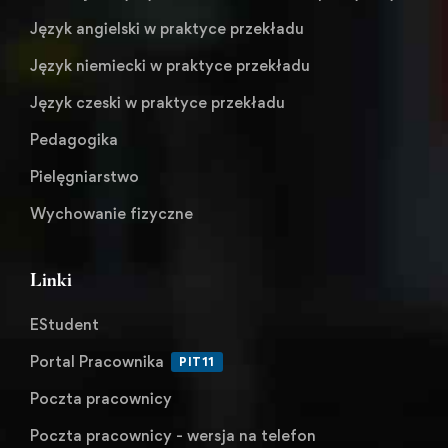
Język angielski w praktyce przekładu
Język niemiecki w praktyce przekładu
Język czeski w praktyce przekładu
Pedagogika
Pielęgniarstwo
Wychowanie fizyczne
Linki
EStudent
Portal Pracownika
PIT11
Poczta pracownicy
Poczta pracownicy - wersja na telefon