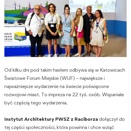
Od kilku dni pod takim hasłem odbywa się w Katowicach
Światowe Forum Miejskie (WUF) – największe i
najważniejsze wydarzenie na świecie poświęcone
rozwojowi miast. To impreza na 22 tyś. osób. Wspaniale
być częścią tego wydarzenia.
Instytut Architektury PWSZ z Raciborza
dołączył do
tej części społeczności, która powinna i chce wziąć