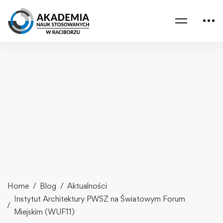
Home
Blog
Aktualności
Instytut Architektury PWSZ na Światowym Forum
Miejskim (WUF11)