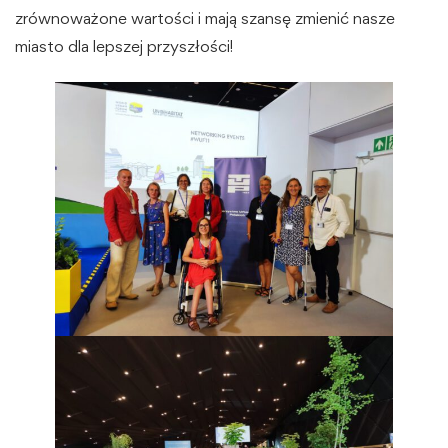
zrównoważone wartości i mają szansę zmienić nasze
miasto dla lepszej przyszłości!