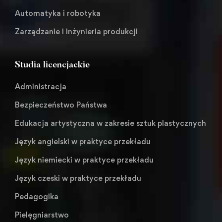
Automatyka i robotyka
Zarządzanie i inżynieria produkcji
Studia licencjackie
Administracja
Bezpieczeństwo Państwa
Edukacja artystyczna w zakresie sztuk plastycznych
Język angielski w praktyce przekładu
Język niemiecki w praktyce przekładu
Język czeski w praktyce przekładu
Pedagogika
Pielęgniarstwo