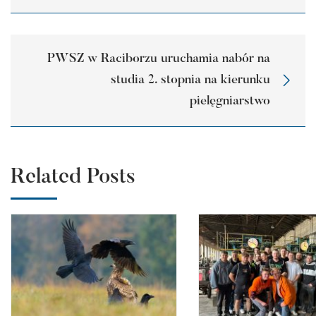
PWSZ w Raciborzu uruchamia nabór na
studia 2. stopnia na kierunku
pielęgniarstwo
Related Posts