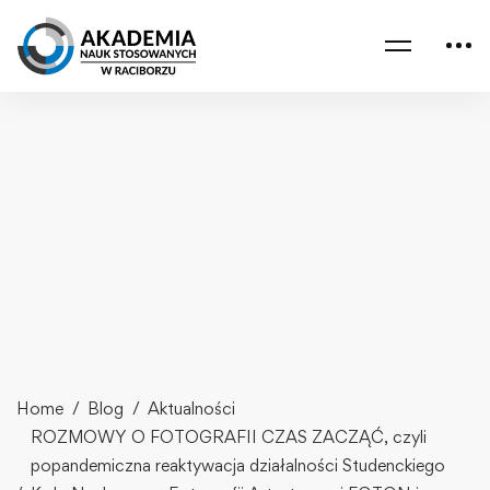
Home
Blog
Aktualności
ROZMOWY O FOTOGRAFII CZAS ZACZĄĆ, czyli
popandemiczna reaktywacja działalności Studenckiego