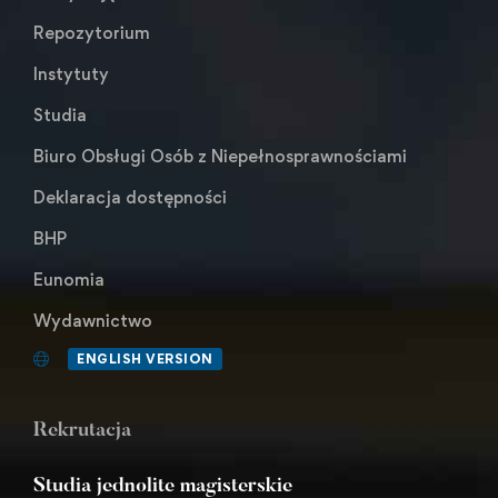
Repozytorium
Instytuty
Studia
Biuro Obsługi Osób z Niepełnosprawnościami
Deklaracja dostępności
BHP
Eunomia
Wydawnictwo
ENGLISH VERSION
Rekrutacja
Studia jednolite magisterskie