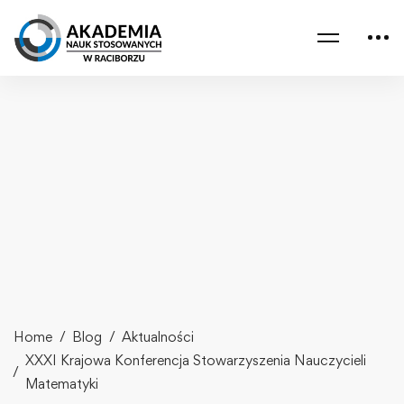
Home
Blog
Aktualności
XXXI Krajowa Konferencja Stowarzyszenia Nauczycieli
Matematyki