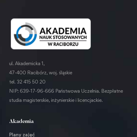
ul. Akademicka 1,
47-400 Racibórz, woj. śląskie
tel. 32 415 50 20
NIP: 639-17-96-666 Państwowa Uczelnia. Bezpłatne
studia magisterskie, inżynierskie i licencjackie.
Akademia
Plany zajęć