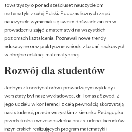
towarzyszyło ponad sześciuset nauczycielom
matematyki z całej Polski. Podczas licznych zajęć
nauczyciele wymieniali się swoim doświadczaniem w
prowadzeniu zajęć z matematyki na wszystkich
poziomach kształcenia. Poznawali nowe trendy
edukacyjne oraz praktyczne wnioski z badań naukowych
w obrębie edukacji matematycznej.
Rozwój dla studentów
Jednym z koordynatorów i prowadzącym wykłady i
warsztaty był nasz wykładowca, dr Tomasz Szwed. Z
jego udziału w konferencji z całą pewnością skorzystają
nasi studenci, przede wszystkim z kierunku Pedagogika
przedszkolna i wczesnoszkolna oraz studenci kierunków
inżynierskich realizujących program matematyki i