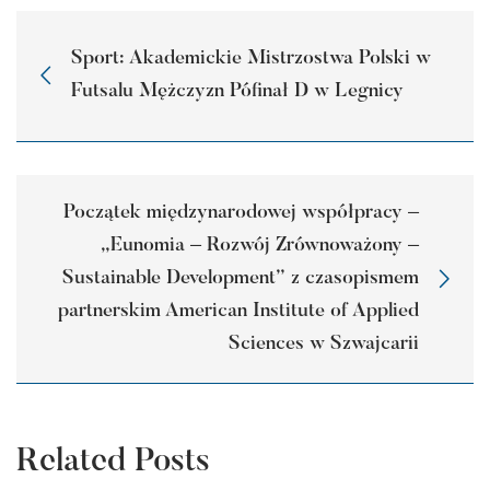
Sport: Akademickie Mistrzostwa Polski w
Futsalu Mężczyzn Pófinał D w Legnicy
Początek międzynarodowej współpracy –
„Eunomia – Rozwój Zrównoważony –
Sustainable Development” z czasopismem
partnerskim American Institute of Applied
Sciences w Szwajcarii
Related Posts