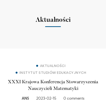
Aktualności
AKTUALNOŚCI
INSTYTUT STUDIÓW EDUKACYJNYCH
XXXI Krajowa Konferencja Stowarzyszenia
Nauczycieli Matematyki
ANS
2023-02-15
0 comments