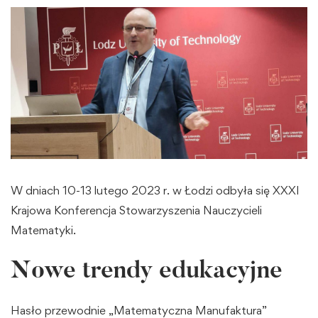
W dniach 10-13 lutego 2023 r. w Łodzi odbyła się XXXI
Krajowa Konferencja Stowarzyszenia Nauczycieli
Matematyki.
Nowe trendy edukacyjne
Hasło przewodnie „Matematyczna Manufaktura”