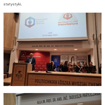
statystyki.