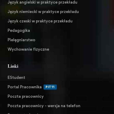
Język angielski w praktyce przekładu
Język niemiecki w praktyce przekładu
Język czeski w praktyce przekładu
Pedagogika
Pielęgniarstwo
Wychowanie fizyczne
Linki
EStudent
Portal Pracownika
PIT11
Poczta pracownicy
Poczta pracownicy - wersja na telefon