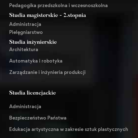
Pedagogika przedszkolna i wczesnoszkolna
Studia magisterskie - 2.stopnia
Administracja
Pielęgniarstwo
Studia inżynierskie
Architektura
Automatyka i robotyka
Zarządzanie i inżynieria produkcji
Studia licencjackie
Administracja
Bezpieczeństwo Państwa
Edukacja artystyczna w zakresie sztuk plastycznych