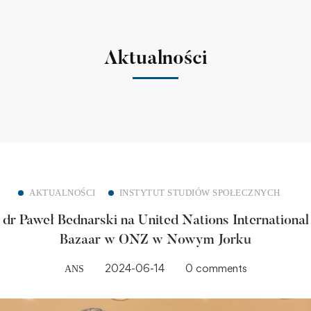
Aktualności
AKTUALNOŚCI
INSTYTUT STUDIÓW SPOŁECZNYCH
dr Paweł Bednarski na United Nations International
Bazaar w ONZ w Nowym Jorku
2024-06-14
0 comments
ANS