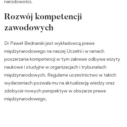
narodowości.
Rozwój kompetencji
zawodowych
Dr Paweł Bednarski jest wykładowcą prawa
międzynarodowego na naszej Uczelni i w ramach
poszerzania kompetencji w tym zakresie odbywa wizyty
naukowe i studyjne w organizacjach i trybunałach
międzynarodowych. Regularne uczestnictwo w takich
wydarzeniach pozwala mu na aktualizację wiedzy oraz
zdobycie nowych perspektyw w obszarze prawa
międzynarodowego.