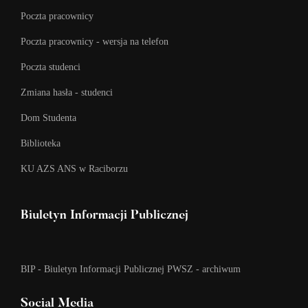
Poczta pracownicy
Poczta pracownicy - wersja na telefon
Poczta studenci
Zmiana hasła - studenci
Dom Studenta
Biblioteka
KU AZS ANS w Raciborzu
Biuletyn Informacji Publicznej
BIP - Biuletyn Informacji Publicznej PWSZ - archiwum
Social Media