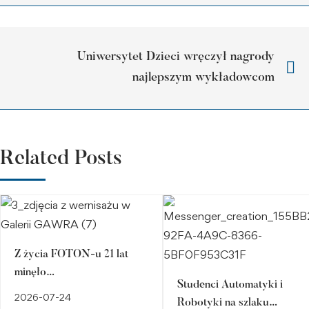
Uniwersytet Dzieci wręczył nagrody
najlepszym wykładowcom
Related Posts
Z życia FOTON-u 21 lat
minęło…
Studenci Automatyki i
2026-07-24
Robotyki na szlaku