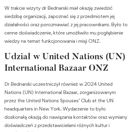
W trakcie wizyty dr Bednarski miał okazję zwiedzić
siedzibę organizacji, zapoznać się z przedmiotem jej
działalności oraz porozmawiać z jej pracownikami. Było to
cenne doświadczenie, które umożliwiło mu pogłębienie
wiedzy na temat funkcjonowania i misji ONZ.
Udział w United Nations (UN)
International Bazaar ONZ
Dr Bednarski uczestniczył również w 2024 United
Nations (UN) International Bazaar, zorganizowanym
przez the United Nations Spouses’ Club at the UN
headquarters in New York. Wydarzenie to było
doskonałą okazją do nawiązania kontaktów oraz wymiany
doświadczeń z przedstawicielami różnych kultur i