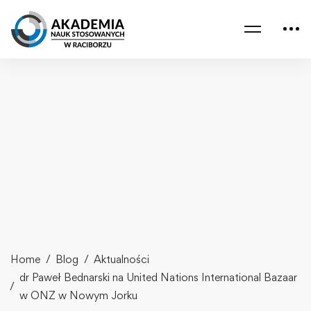
Home
Blog
Aktualności
dr Paweł Bednarski na United Nations International Bazaar
w ONZ w Nowym Jorku