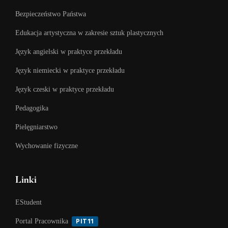
Bezpieczeństwo Państwa
Edukacja artystyczna w zakresie sztuk plastycznych
Język angielski w praktyce przekładu
Język niemiecki w praktyce przekładu
Język czeski w praktyce przekładu
Pedagogika
Pielęgniarstwo
Wychowanie fizyczne
Linki
EStudent
Portal Pracownika
PIT11