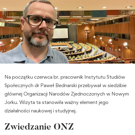
Na początku czerwca br. pracownik Instytutu Studiów
Społecznych dr Paweł Bednarski przebywał w siedzibie
głównej Organizacji Narodów Zjednoczonych w Nowym
Jorku. Wizyta ta stanowiła ważny element jego
działalności naukowej i studyjnej.
Zwiedzanie ONZ