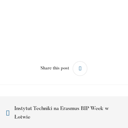
Share this post
Instytut Techniki na Erasmus BIP Week w
Łotwie