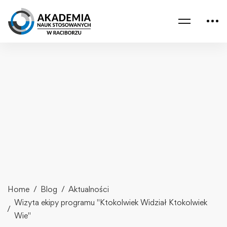
Home
Blog
Aktualności
Wizyta ekipy programu "Ktokolwiek Widział Ktokolwiek
Wie"