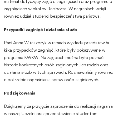
materiał dotyczący zajęć o zaginięciach oraz programu o
zaginięciach w okolicy Raciborza. W nagraniach wzięli
również udział studenci bezpieczeństwa państwa.
Przypadki zaginięć i działania służb
Pani Anna Witaszczyk w ramach wykładu przedstawiła
kilka przypadków zaginięć, które były pokazywane w
programie KWKW. Na zajęciach można było poznać
historie konkretnych osób zaginionych, ich rodzin oraz
działania służb w tych sprawach. Rozmawialiśmy również
o potrzebie nagłaśniania spraw osób zaginionych.
Podziękowania
Dziękujemy za przyjęcie zaproszenia do realizacji nagrania
w naszej Uczelni oraz przedstawienie studentom