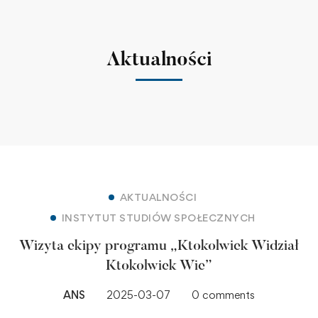
Aktualności
AKTUALNOŚCI
INSTYTUT STUDIÓW SPOŁECZNYCH
Wizyta ekipy programu „Ktokolwiek Widział
Ktokolwiek Wie”
ANS
2025-03-07
0 comments