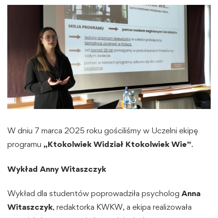
W dniu 7 marca 2025 roku gościliśmy w Uczelni ekipę
programu
„Ktokolwiek Widział Ktokolwiek Wie”
.
Wykład Anny Witaszczyk
Wykład dla studentów poprowadziła psycholog
Anna
Witaszczyk
, redaktorka KWKW, a ekipa realizowała