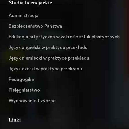
Studia licencjackie
Administracja
Bezpieczeństwo Państwa
Edukacja artystyczna w zakresie sztuk plastycznych
Język angielski w praktyce przekładu
Język niemiecki w praktyce przekładu
Język czeski w praktyce przekładu
Pedagogika
Pielęgniarstwo
Wychowanie fizyczne
Linki