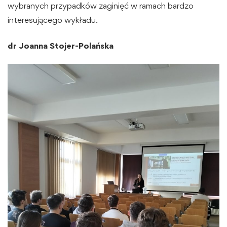
wybranych przypadków zaginięć w ramach bardzo
interesującego wykładu.
dr Joanna Stojer-Polańska