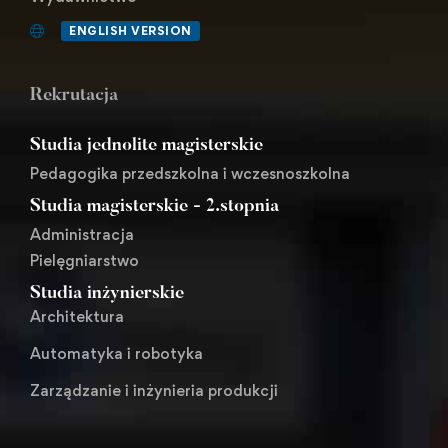
ENGLISH VERSION
Rekrutacja
Studia jednolite magisterskie
Pedagogika przedszkolna i wczesnoszkolna
Studia magisterskie - 2.stopnia
Administracja
Pielęgniarstwo
Studia inżynierskie
Architektura
Automatyka i robotyka
Zarządzanie i inżynieria produkcji