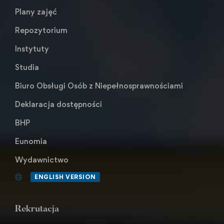
Plany zajęć
Repozytorium
Instytuty
Studia
Biuro Obsługi Osób z Niepełnosprawnościami
Deklaracja dostępności
BHP
Eunomia
Wydawnictwo
ENGLISH VERSION
Rekrutacja