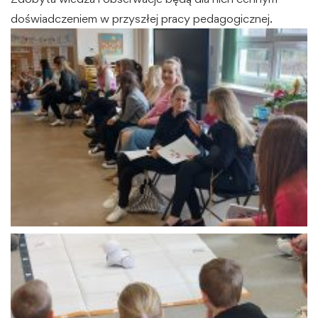
doświadczeniem w przyszłej pracy pedagogicznej.