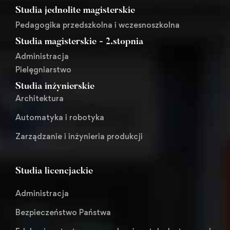
Studia jednolite magisterskie
Pedagogika przedszkolna i wczesnoszkolna
Studia magisterskie - 2.stopnia
Administracja
Pielęgniarstwo
Studia inżynierskie
Architektura
Automatyka i robotyka
Zarządzanie i inżynieria produkcji
Studia licencjackie
Administracja
Bezpieczeństwo Państwa