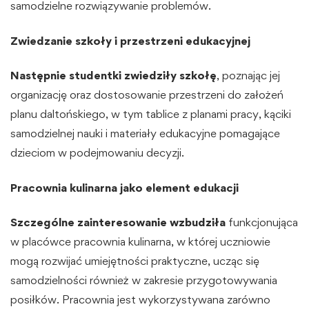
samodzielne rozwiązywanie problemów.
Zwiedzanie szkoły i przestrzeni edukacyjnej
Następnie studentki zwiedziły szkołę
, poznając jej
organizację oraz dostosowanie przestrzeni do założeń
planu daltońskiego, w tym tablice z planami pracy, kąciki
samodzielnej nauki i materiały edukacyjne pomagające
dzieciom w podejmowaniu decyzji.
Pracownia kulinarna jako element edukacji
Szczególne zainteresowanie wzbudziła
funkcjonująca
w placówce pracownia kulinarna, w której uczniowie
mogą rozwijać umiejętności praktyczne, ucząc się
samodzielności również w zakresie przygotowywania
posiłków. Pracownia jest wykorzystywana zarówno