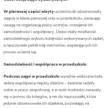
W pierwszej części wizyty
uczestniczki obserwowały
zajęcia w klasie pierwszej oraz w przedszkolu, zwracając
uwagę na organizację pracy uczniów, rozwijanie ich
samodzielności i współpracy. Dzieci miały możliwość
samodzielnego wyboru kolejności wykonywanych zadań,
a nauczyciele pełnili rolę mentorów, wspierających ich
proces uczenia się.
Samodzielność i współpraca w przedszkolu
Podczas zajęć w przedszkolu
wyraźnie widoczna była
dobra współpraca między dziećmi – świetnie radziły
sobie w pracy zespołowej, a w razie trudności zwracały
się o pomoc do kolegów, a nie do nauczycielki, która
jedynie obserwowała ich działania, pozwalając na