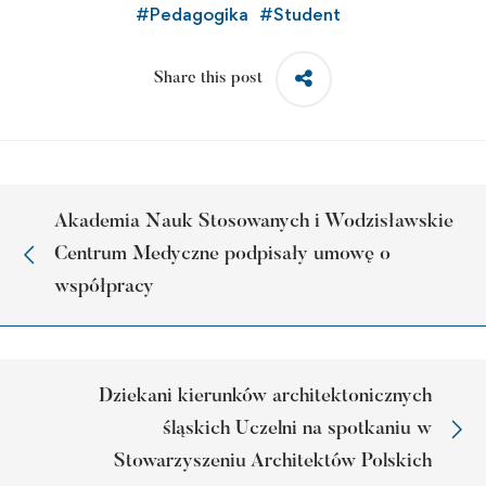
#
Pedagogika
#
Student
Share this post
Akademia Nauk Stosowanych i Wodzisławskie
Centrum Medyczne podpisały umowę o
współpracy
Dziekani kierunków architektonicznych
śląskich Uczelni na spotkaniu w
Stowarzyszeniu Architektów Polskich