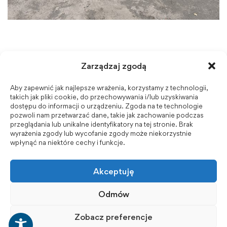
Zarządzaj zgodą
Aby zapewnić jak najlepsze wrażenia, korzystamy z technologii,
takich jak pliki cookie, do przechowywania i/lub uzyskiwania
dostępu do informacji o urządzeniu. Zgoda na te technologie
pozwoli nam przetwarzać dane, takie jak zachowanie podczas
przeglądania lub unikalne identyfikatory na tej stronie. Brak
wyrażenia zgody lub wycofanie zgody może niekorzystnie
wpłynąć na niektóre cechy i funkcje.
Akceptuję
Odmów
Zobacz preferencje