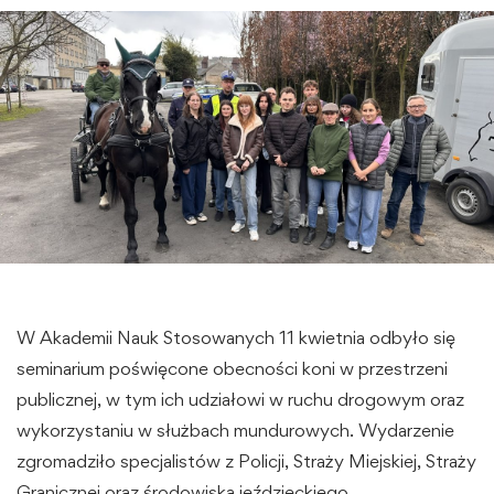
W Akademii Nauk Stosowanych 11 kwietnia odbyło się
seminarium poświęcone obecności koni w przestrzeni
publicznej, w tym ich udziałowi w ruchu drogowym oraz
wykorzystaniu w służbach mundurowych. Wydarzenie
zgromadziło specjalistów z Policji, Straży Miejskiej, Straży
Granicznej oraz środowiska jeździeckiego.