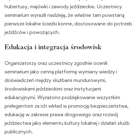
hubertusy, majówki i zawody jeździeckie. Uczestnicy
seminarium wyrazili nadzieję, że właśnie tam powstaną
pierwsze lokalne ścieżki konne, dostosowane do potrzeb
jeźdźców i powożących.
Edukacja i integracja środowisk
Organizatorzy oraz uczestnicy zgodnie ocenili
seminarium jako cenną platformę wymiany wiedzy i
doświadczeń między służbami mundurowymi,
środowiskami jeździeckimi oraz instytucjami
edukacyjnymi. Wyrażono podziękowanie wszystkim
prelegentom za ich wkład w promocję bezpieczeństwa,
edukację w zakresie prawa drogowego oraz rozwój
jeździectwa jako elementu kultury lokalnej i działań służb
publicznych.