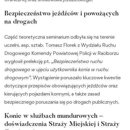
Bezpieczeństwo jeźdźców i powożących
na drogach
Część teoretyczna seminarium odbyła się na terenie
uczelni. asp. sztab. Tomasz Florek z Wydziału Ruchu
Drogowego Komendy Powiatowej Policji w Raciborzu
wygłosił prelekcję pt.
„Bezpieczeństwo ruchu
drogowego w ujęciu użytkownika konia w ruchu
drogowym”
. Wystąpienie poruszało kluczowe kwestie
dotyczące przepisów obowiązujących jeźdźców oraz
kierujących pojazdami konnymi, a także zasad
bezpiecznego poruszania się po drogach publicznych.
Konie w służbach mundurowych –
doświadczenia Straży Miejskiej i Straży