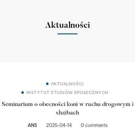
Aktualności
AKTUALNOŚCI
INSTYTUT STUDIÓW SPOŁECZNYCH
Seminarium o obecności koni w ruchu drogowym i
służbach
ANS
2025-04-14
0 comments