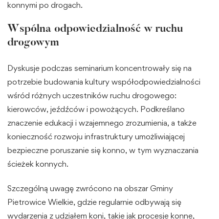
konnymi po drogach.
Wspólna odpowiedzialność w ruchu
drogowym
Dyskusje podczas seminarium koncentrowały się na
potrzebie budowania kultury współodpowiedzialności
wśród różnych uczestników ruchu drogowego:
kierowców, jeźdźców i powożących. Podkreślano
znaczenie edukacji i wzajemnego zrozumienia, a także
konieczność rozwoju infrastruktury umożliwiającej
bezpieczne poruszanie się konno, w tym wyznaczania
ścieżek konnych.
Szczególną uwagę zwrócono na obszar Gminy
Pietrowice Wielkie, gdzie regularnie odbywają się
wydarzenia z udziałem koni, takie jak procesje konne,