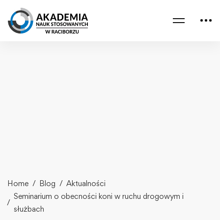
Home
Blog
Aktualności
Seminarium o obecności koni w ruchu drogowym i
służbach