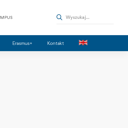
AMPUS
Erasmus+
Kontakt