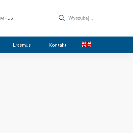
AMPUS
Erasmus+
Kontakt