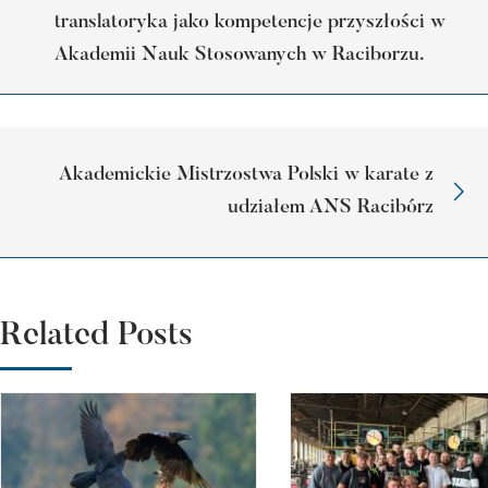
translatoryka jako kompetencje przyszłości w
Akademii Nauk Stosowanych w Raciborzu.
Akademickie Mistrzostwa Polski w karate z
udziałem ANS Racibórz
Related Posts