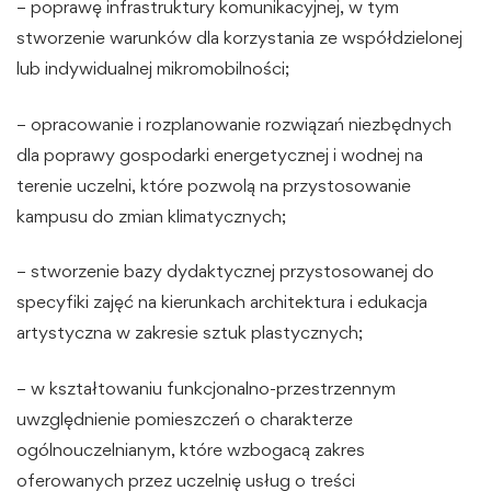
– poprawę infrastruktury komunikacyjnej, w tym
stworzenie warunków dla korzystania ze współdzielonej
lub indywidualnej mikromobilności;
– opracowanie i rozplanowanie rozwiązań niezbędnych
dla poprawy gospodarki energetycznej i wodnej na
terenie uczelni, które pozwolą na przystosowanie
kampusu do zmian klimatycznych;
– stworzenie bazy dydaktycznej przystosowanej do
specyfiki zajęć na kierunkach architektura i edukacja
artystyczna w zakresie sztuk plastycznych;
– w kształtowaniu funkcjonalno-przestrzennym
uwzględnienie pomieszczeń o charakterze
ogólnouczelnianym, które wzbogacą zakres
oferowanych przez uczelnię usług o treści