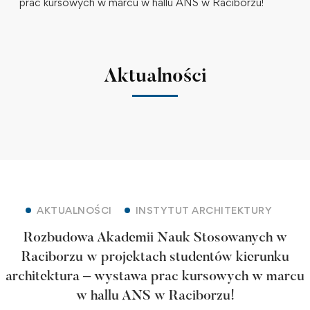
prac kursowych w marcu w hallu ANS w Raciborzu!
Aktualności
AKTUALNOŚCI
INSTYTUT ARCHITEKTURY
Rozbudowa Akademii Nauk Stosowanych w
Raciborzu w projektach studentów kierunku
architektura – wystawa prac kursowych w marcu
w hallu ANS w Raciborzu!