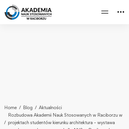
Home
Blog
Aktualności
Rozbudowa Akademii Nauk Stosowanych w Raciborzu w
projektach studentów kierunku architektura – wystawa