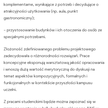
komplementarne, wynikające z potrzeb i decydujące o
atrakcyjności użytkowania (np. aula, punkt
gastronomiczny);
– przystosowanie budynków i ich otoczenia do osób ze
specjalnymi potrzebami.
Złożoność zdefiniowanego problemu projektowego
zadecydowała o różnorodności rozwiązań. Prace
koncepcyjne eksponują warsztatową jakość opracowania
i wnoszą dużą wartość merytoryczną do dyskusji na
temat aspektów kompozycyjnych, formalnych i
funkcjonalnych w kontekście przyszłości kampusu
uczelni.
Z pracami studenckimi będzie można zapoznać się w