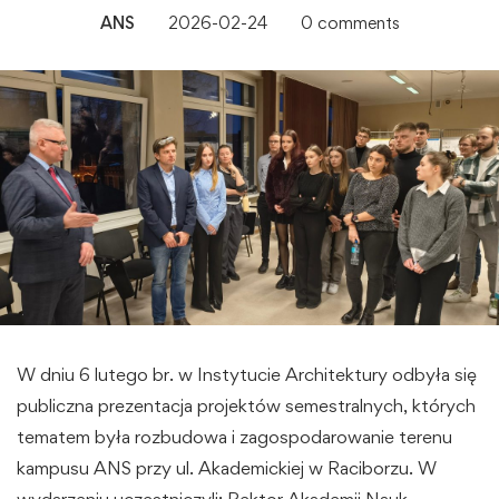
ANS
2026-02-24
0 comments
W dniu 6 lutego br. w Instytucie Architektury odbyła się
publiczna prezentacja projektów semestralnych, których
tematem była rozbudowa i zagospodarowanie terenu
kampusu ANS przy ul. Akademickiej w Raciborzu. W