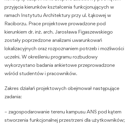
przyjęcia kierunków kształcenia funkcjonujących w
ramach Instytutu Architektury przy ul. Łąkowej w
Raciborzu. Prace projektowe prowadzone pod
kierunkiem dr. inż. arch. Jarosława Figaszewskiego
zostały poprzedzone analizami uwarunkowań
lokalizacyjnych oraz rozpoznaniem potrzeb i możliwości
uczelni. W określeniu programu rozbudowy
wykorzystano badania ankietowe przeprowadzone
wśród studentów i pracowników.
Zakres działań projektowych obejmował następujące
zadania:
– zagospodarowanie terenu kampusu ANS pod kątem
stworzenia funkcjonalnej przestrzeni dla użytkowników;