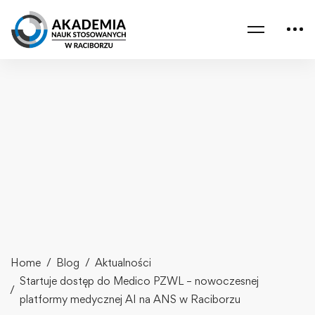
Home
Blog
Aktualności
Startuje dostęp do Medico PZWL – nowoczesnej
platformy medycznej AI na ANS w Raciborzu