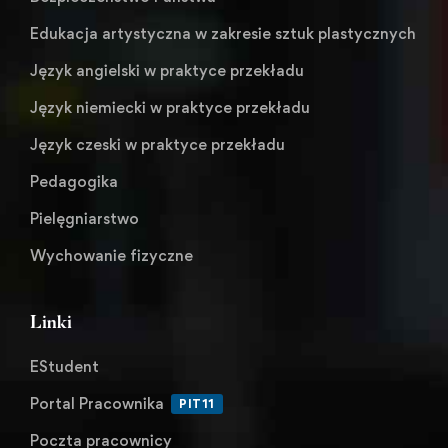
Edukacja artystyczna w zakresie sztuk plastycznych
Język angielski w praktyce przekładu
Język niemiecki w praktyce przekładu
Język czeski w praktyce przekładu
Pedagogika
Pielęgniarstwo
Wychowanie fizyczne
Linki
EStudent
Portal Pracownika
PIT11
Poczta pracownicy