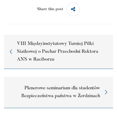
Share this post
VIII Międzyinstytutowy Turniej Piłki
Siatkowej o Puchar Przechodni Rektora
ANS w Raciborzu
Plenerowe seminarium dla studentów
Bezpieczeństwa państwa w Żerdzinach