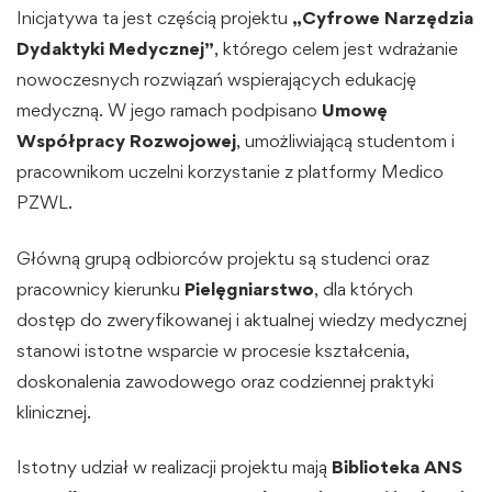
Inicjatywa ta jest częścią projektu
„Cyfrowe Narzędzia
Dydaktyki Medycznej”
, którego celem jest wdrażanie
nowoczesnych rozwiązań wspierających edukację
medyczną. W jego ramach podpisano
Umowę
Współpracy Rozwojowej
, umożliwiającą studentom i
pracownikom uczelni korzystanie z platformy Medico
PZWL.
Główną grupą odbiorców projektu są studenci oraz
pracownicy kierunku
Pielęgniarstwo
, dla których
dostęp do zweryfikowanej i aktualnej wiedzy medycznej
stanowi istotne wsparcie w procesie kształcenia,
doskonalenia zawodowego oraz codziennej praktyki
klinicznej.
Istotny udział w realizacji projektu mają
Biblioteka ANS