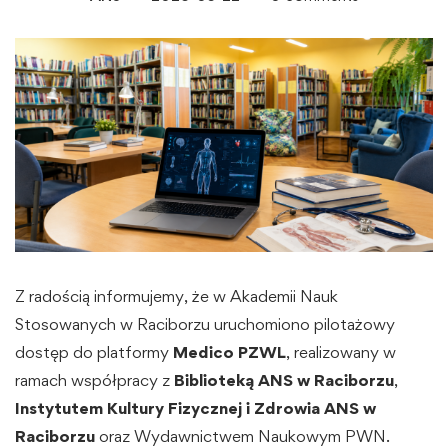
Z radością informujemy, że w Akademii Nauk
Stosowanych w Raciborzu uruchomiono pilotażowy
dostęp do platformy
Medico PZWL
, realizowany w
ramach współpracy z
Biblioteką ANS w Raciborzu
,
Instytutem Kultury Fizycznej i Zdrowia ANS w
Raciborzu
oraz Wydawnictwem Naukowym PWN.