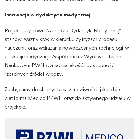
Innowacja w dydaktyce medycznej
Projekt „Cyfrowe Narzędzia Dydaktyki Medycznej”
stanowi ważny krok w kierunku cyfryzacji procesu
nauczania oraz wdrażania nowoczesnych technologii w
edukacji medycznej. Współpraca z Wydawnictwem
Naukowym PWN wzmacnia jakość i dostępność
rzetelnych źródeł wiedzy.
Zachęcamy do skorzystania z możliwości, jakie daje
platforma Medico PZWL, oraz do aktywnego udziału w
projekcie.