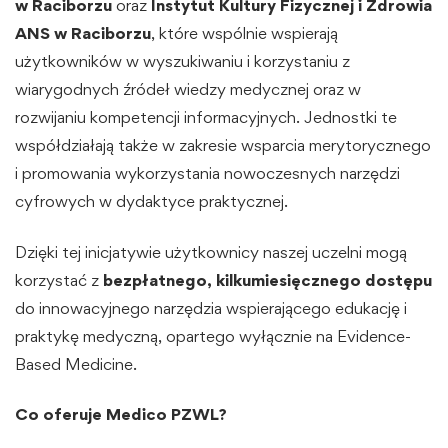
w Raciborzu
oraz
Instytut Kultury Fizycznej i Zdrowia
ANS w Raciborzu
, które wspólnie wspierają
użytkowników w wyszukiwaniu i korzystaniu z
wiarygodnych źródeł wiedzy medycznej oraz w
rozwijaniu kompetencji informacyjnych. Jednostki te
współdziałają także w zakresie wsparcia merytorycznego
i promowania wykorzystania nowoczesnych narzędzi
cyfrowych w dydaktyce praktycznej.
Dzięki tej inicjatywie użytkownicy naszej uczelni mogą
korzystać z
bezpłatnego, kilkumiesięcznego dostępu
do innowacyjnego narzędzia wspierającego edukację i
praktykę medyczną, opartego wyłącznie na Evidence-
Based Medicine.
Co oferuje Medico PZWL?