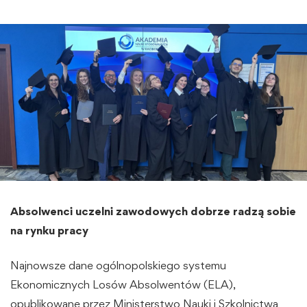
Absolwenci uczelni zawodowych dobrze radzą sobie
na rynku pracy
Najnowsze dane ogólnopolskiego systemu
Ekonomicznych Losów Absolwentów (ELA),
opublikowane przez Ministerstwo Nauki i Szkolnictwa