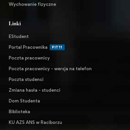
Wychowanie fizyczne
Linki
EStudent
Portal Pracownika
PIT11
Poczta pracownicy
Poczta pracownicy - wersja na telefon
Poczta studenci
Zmiana hasła - studenci
Dom Studenta
Biblioteka
KU AZS ANS w Raciborzu