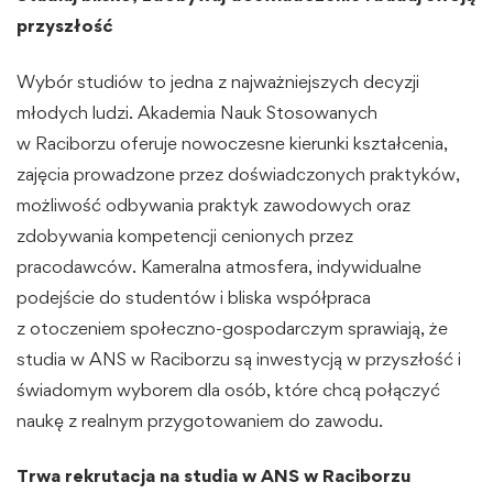
przyszłość
Wybór studiów to jedna z najważniejszych decyzji
młodych ludzi. Akademia Nauk Stosowanych
w Raciborzu oferuje nowoczesne kierunki kształcenia,
zajęcia prowadzone przez doświadczonych praktyków,
możliwość odbywania praktyk zawodowych oraz
zdobywania kompetencji cenionych przez
pracodawców. Kameralna atmosfera, indywidualne
podejście do studentów i bliska współpraca
z otoczeniem społeczno-gospodarczym sprawiają, że
studia w ANS w Raciborzu są inwestycją w przyszłość i
świadomym wyborem dla osób, które chcą połączyć
naukę z realnym przygotowaniem do zawodu.
Trwa rekrutacja na studia w ANS w Raciborzu