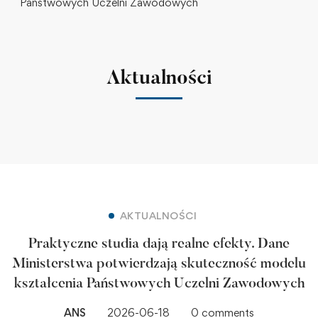
Państwowych Uczelni Zawodowych
Aktualności
AKTUALNOŚCI
Praktyczne studia dają realne efekty. Dane
Ministerstwa potwierdzają skuteczność modelu
kształcenia Państwowych Uczelni Zawodowych
ANS
2026-06-18
0 comments