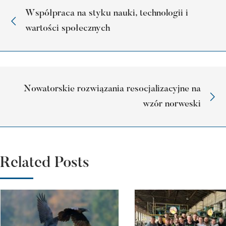
Współpraca na styku nauki, technologii i
wartości społecznych
Nowatorskie rozwiązania resocjalizacyjne na
wzór norweski
Related Posts