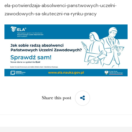
ela-potwierdzaja-absolwenci-panstwowych-uczelni-
zawodowych-sa-skuteczni-na-rynku-pracy
Share this post