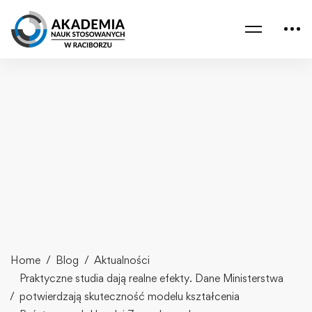
Home
Blog
Aktualności
Praktyczne studia dają realne efekty. Dane Ministerstwa
potwierdzają skuteczność modelu kształcenia