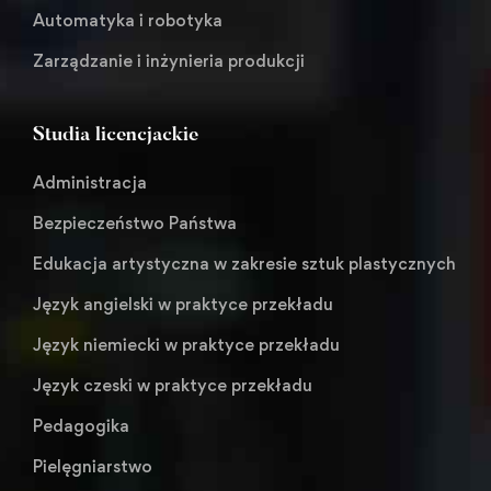
Automatyka i robotyka
Zarządzanie i inżynieria produkcji
Studia licencjackie
Administracja
Bezpieczeństwo Państwa
Edukacja artystyczna w zakresie sztuk plastycznych
Język angielski w praktyce przekładu
Język niemiecki w praktyce przekładu
Język czeski w praktyce przekładu
Pedagogika
Pielęgniarstwo