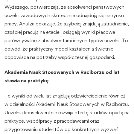
Wyższego, potwierdzają, że absolwenci państwowych
uczelni zawodowych skutecznie odnajdują się na rynku
pracy. Analiza pokazuje, że szybciej znajdują zatrudnienie,
częściej pracują na etacie i osiągają wyniki płacowe
porównywalne z absolwentami innych typów uczelni. To
dowód, że praktyczny model kształcenia świetnie
odpowiada na potrzeby współczesnej gospodarki.
Akademia Nauk Stosowanych w Raciborzu od lat
stawia na praktykę
Te wyniki od wielu lat znajdują odzwierciedlenie również
w działalności Akademii Nauk Stosowanych w Raciborzu.
Uczelnia konsekwentnie rozwija ofertę studiów opartą na
praktyce, współpracy z pracodawcami oraz
przygotowaniu studentów do konkretnych wyzwań