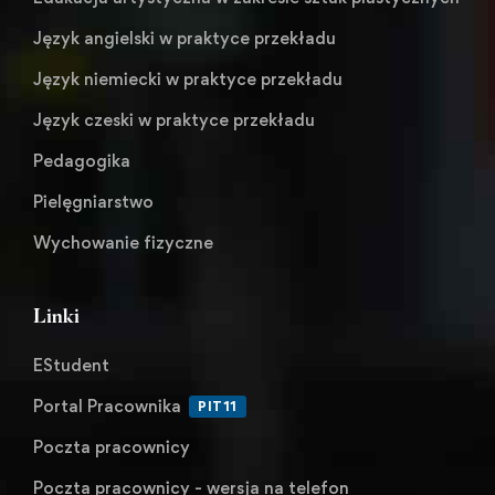
Język angielski w praktyce przekładu
Język niemiecki w praktyce przekładu
Język czeski w praktyce przekładu
Pedagogika
Pielęgniarstwo
Wychowanie fizyczne
Linki
EStudent
Portal Pracownika
PIT11
Poczta pracownicy
Poczta pracownicy - wersja na telefon