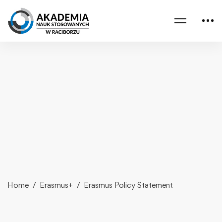
Home
Erasmus+
Erasmus Policy Statement