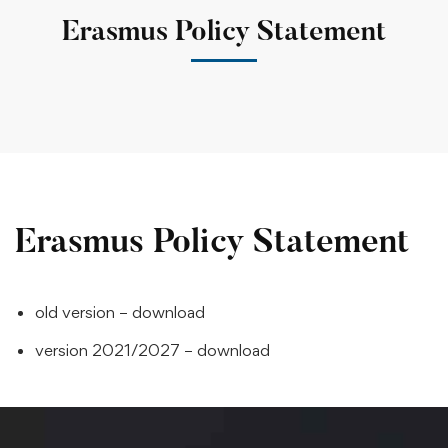
Erasmus Policy Statement
Erasmus Policy Statement
old version – download
version 2021/2027 – download