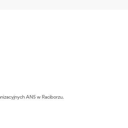
anizacyjnych ANS w Raciborzu.