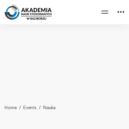
Home
Events
Nauka