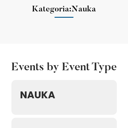
Kategoria:Nauka
Events by Event Type
NAUKA