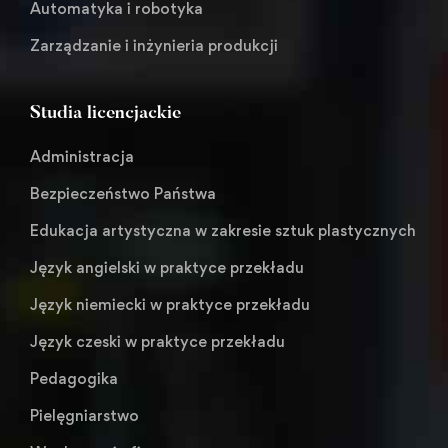
Automatyka i robotyka
Zarządzanie i inżynieria produkcji
Studia licencjackie
Administracja
Bezpieczeństwo Państwa
Edukacja artystyczna w zakresie sztuk plastycznych
Język angielski w praktyce przekładu
Język niemiecki w praktyce przekładu
Język czeski w praktyce przekładu
Pedagogika
Pielęgniarstwo