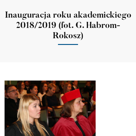
Inauguracja roku akademickiego
2018/2019 (fot. G. Habrom-
Rokosz)