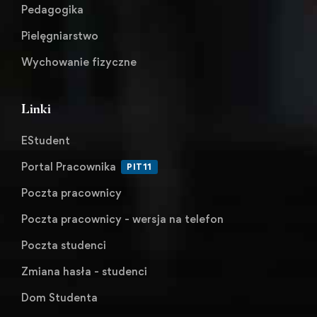
Pedagogika
Pielęgniarstwo
Wychowanie fizyczne
Linki
EStudent
Portal Pracownika
PIT11
Poczta pracownicy
Poczta pracownicy - wersja na telefon
Poczta studenci
Zmiana hasła - studenci
Dom Studenta