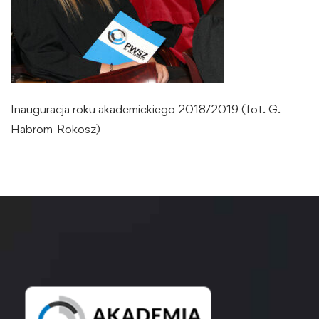
Inauguracja roku akademickiego 2018/2019 (fot. G.
Habrom-Rokosz)