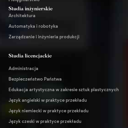
Studia inżynierskie
Architektura
Automatyka i robotyka
Zarządzanie i inżynieria produkcji
Studia licencjackie
Administracja
Bezpieczeństwo Państwa
Edukacja artystyczna w zakresie sztuk plastycznych
Język angielski w praktyce przekładu
Język niemiecki w praktyce przekładu
Język czeski w praktyce przekładu