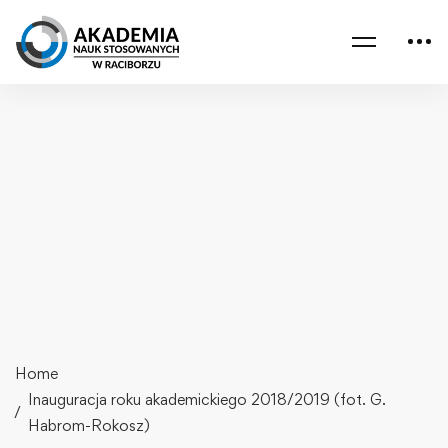
Home
Inauguracja roku akademickiego 2018/2019 (fot. G.
Habrom-Rokosz)