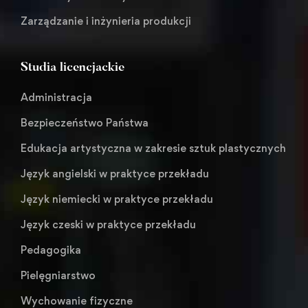
Zarządzanie i inżynieria produkcji
Studia licencjackie
Administracja
Bezpieczeństwo Państwa
Edukacja artystyczna w zakresie sztuk plastycznych
Język angielski w praktyce przekładu
Język niemiecki w praktyce przekładu
Język czeski w praktyce przekładu
Pedagogika
Pielęgniarstwo
Wychowanie fizyczne