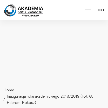
Home
Inauguracja roku akademickiego 2018/2019 (fot. G.
Habrom-Rokosz)