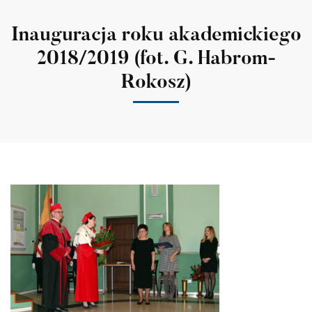
Inauguracja roku akademickiego
2018/2019 (fot. G. Habrom-
Rokosz)