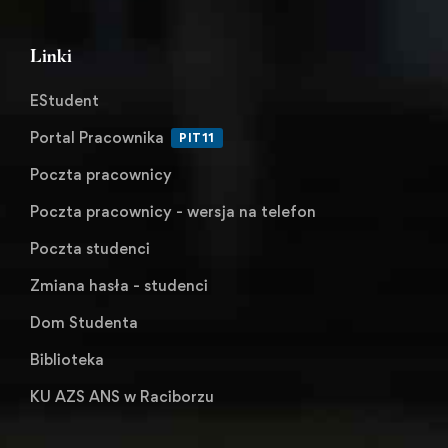
Linki
EStudent
Portal Pracownika
PIT11
Poczta pracownicy
Poczta pracownicy - wersja na telefon
Poczta studenci
Zmiana hasła - studenci
Dom Studenta
Biblioteka
KU AZS ANS w Raciborzu