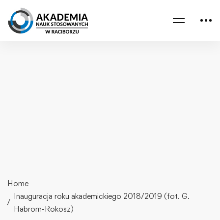
Home
Inauguracja roku akademickiego 2018/2019 (fot. G.
Habrom-Rokosz)