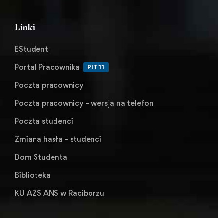
Linki
EStudent
Portal Pracownika
PIT11
Poczta pracownicy
Poczta pracownicy - wersja na telefon
Poczta studenci
Zmiana hasła - studenci
Dom Studenta
Biblioteka
KU AZS ANS w Raciborzu