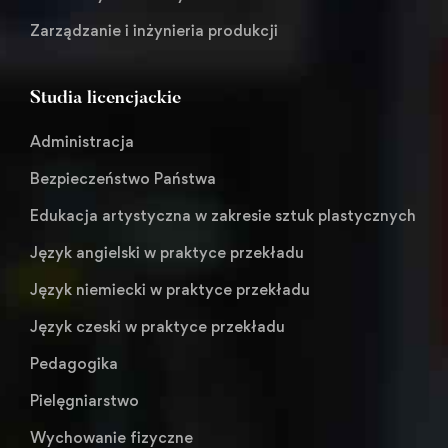
Zarządzanie i inżynieria produkcji
Studia licencjackie
Administracja
Bezpieczeństwo Państwa
Edukacja artystyczna w zakresie sztuk plastycznych
Język angielski w praktyce przekładu
Język niemiecki w praktyce przekładu
Język czeski w praktyce przekładu
Pedagogika
Pielęgniarstwo
Wychowanie fizyczne