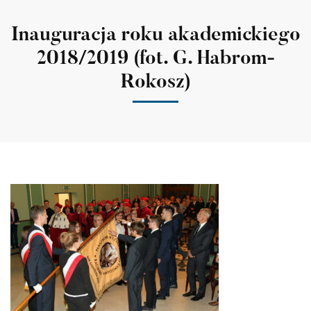
Inauguracja roku akademickiego
2018/2019 (fot. G. Habrom-
Rokosz)