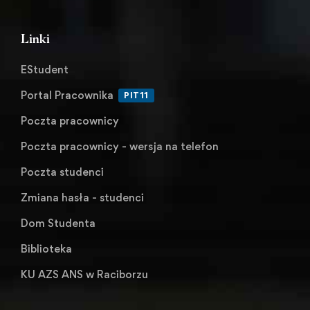
Linki
EStudent
Portal Pracownika
PIT11
Poczta pracownicy
Poczta pracownicy - wersja na telefon
Poczta studenci
Zmiana hasła - studenci
Dom Studenta
Biblioteka
KU AZS ANS w Raciborzu