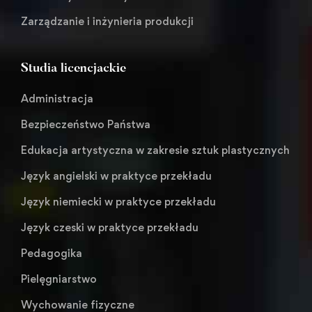
Zarządzanie i inżynieria produkcji
Studia licencjackie
Administracja
Bezpieczeństwo Państwa
Edukacja artystyczna w zakresie sztuk plastycznych
Język angielski w praktyce przekładu
Język niemiecki w praktyce przekładu
Język czeski w praktyce przekładu
Pedagogika
Pielęgniarstwo
Wychowanie fizyczne