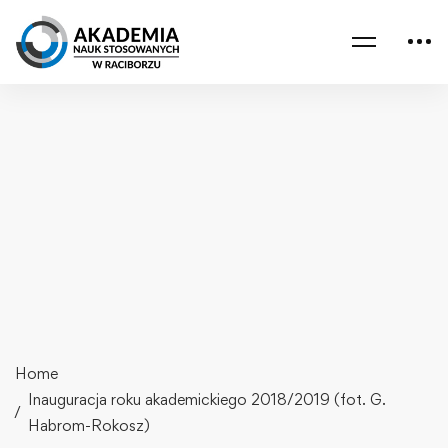
Home
Inauguracja roku akademickiego 2018/2019 (fot. G.
Habrom-Rokosz)