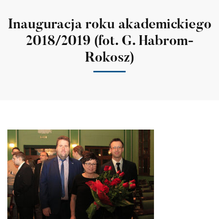
Inauguracja roku akademickiego
2018/2019 (fot. G. Habrom-
Rokosz)