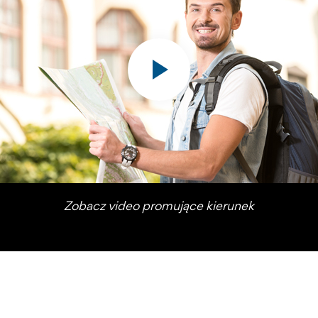
Zobacz video promujące kierunek