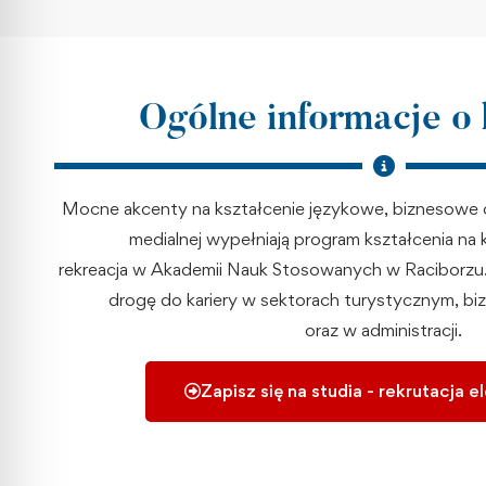
Ogólne informacje o
Mocne akcenty na kształcenie językowe, biznesowe o
medialnej wypełniają program kształcenia na 
rekreacja w Akademii Nauk Stosowanych w Raciborzu.
drogę do kariery w sektorach turystycznym, b
oraz w administracji.
Zapisz się na studia - rekrutacja e