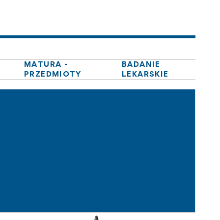
MATURA -
BADANIE
PRZEDMIOTY
LEKARSKIE