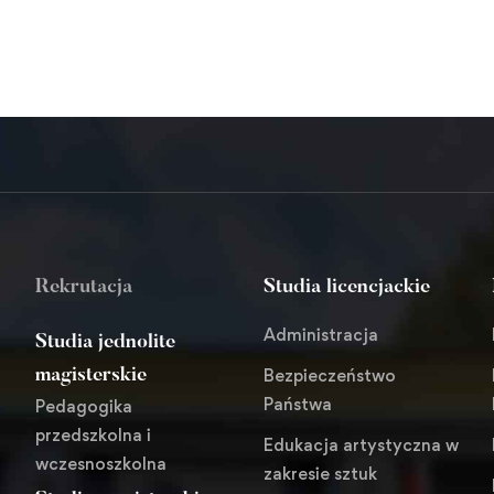
Rekrutacja
Studia licencjackie
Administracja
Studia jednolite
Bezpieczeństwo
magisterskie
Państwa
Pedagogika
przedszkolna i
Edukacja artystyczna w
wczesnoszkolna
zakresie sztuk