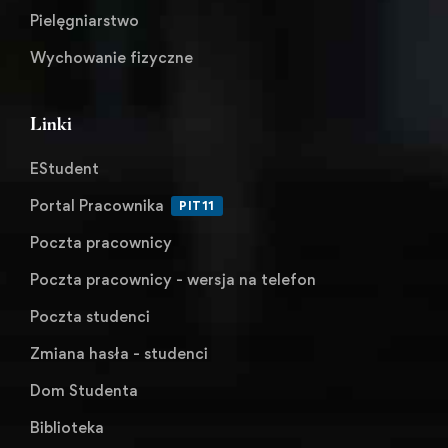
Pielęgniarstwo
Wychowanie fizyczne
Linki
EStudent
Portal Pracownika
PIT11
Poczta pracownicy
Poczta pracownicy - wersja na telefon
Poczta studenci
Zmiana hasła - studenci
Dom Studenta
Biblioteka