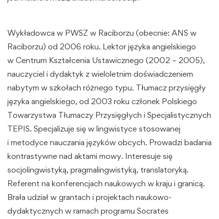
Wykładowca w PWSZ w Raciborzu (obecnie: ANS w
Raciborzu) od 2006 roku. Lektor języka angielskiego
w Centrum Kształcenia Ustawicznego (2002 – 2005),
nauczyciel i dydaktyk z wieloletnim doświadczeniem
nabytym w szkołach różnego typu. Tłumacz przysięgły
języka angielskiego, od 2003 roku członek Polskiego
Towarzystwa Tłumaczy Przysięgłych i Specjalistycznych
TEPIS. Specjalizuje się w lingwistyce stosowanej
i metodyce nauczania języków obcych. Prowadzi badania
kontrastywne nad aktami mowy. Interesuje się
socjolingwistyką, pragmalingwistyką, translatoryką.
Referent na konferencjach naukowych w kraju i granicą.
Brała udział w grantach i projektach naukowo-
dydaktycznych w ramach programu Socrates