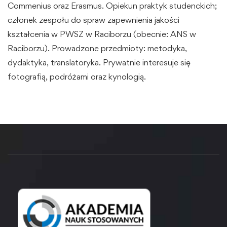
Commenius oraz Erasmus. Opiekun praktyk studenckich;
członek zespołu do spraw zapewnienia jakości
kształcenia w PWSZ w Raciborzu (obecnie: ANS w
Raciborzu). Prowadzone przedmioty: metodyka,
dydaktyka, translatoryka. Prywatnie interesuje się
fotografią, podróżami oraz kynologią.