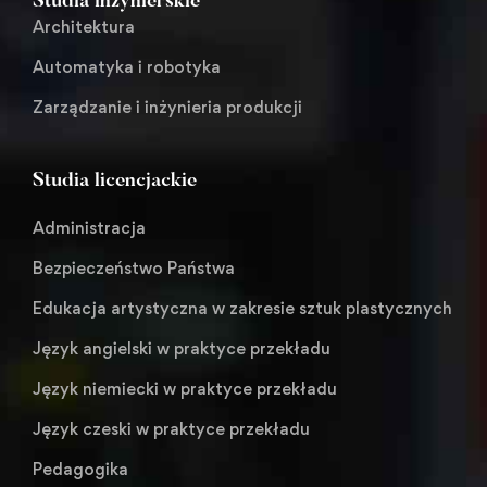
Studia inżynierskie
Architektura
Automatyka i robotyka
Zarządzanie i inżynieria produkcji
Studia licencjackie
Administracja
Bezpieczeństwo Państwa
Edukacja artystyczna w zakresie sztuk plastycznych
Język angielski w praktyce przekładu
Język niemiecki w praktyce przekładu
Język czeski w praktyce przekładu
Pedagogika