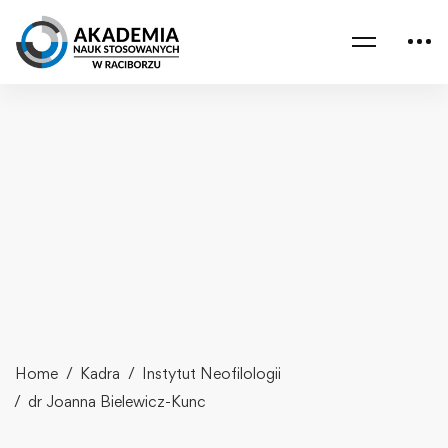
Home
Kadra
Instytut Neofilologii
dr Joanna Bielewicz-Kunc