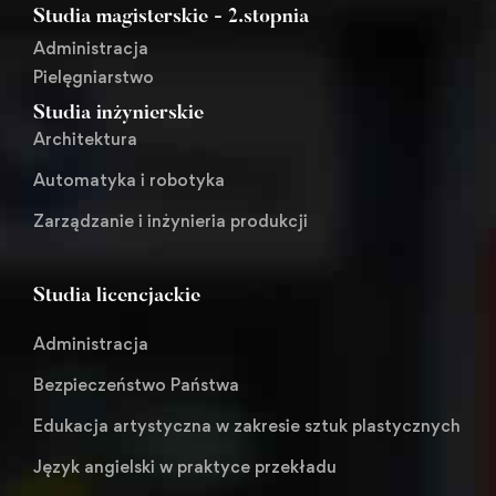
Studia magisterskie - 2.stopnia
Administracja
Pielęgniarstwo
Studia inżynierskie
Architektura
Automatyka i robotyka
Zarządzanie i inżynieria produkcji
Studia licencjackie
Administracja
Bezpieczeństwo Państwa
Edukacja artystyczna w zakresie sztuk plastycznych
Język angielski w praktyce przekładu