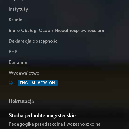
Instytuty
Studia
Biuro Obsługi Osób z Niepełnosprawnościami
Deklaracja dostępności
BHP
Eunomia
Wydawnictwo
ENGLISH VERSION
Rekrutacja
Studia jednolite magisterskie
Pedagogika przedszkolna i wczesnoszkolna