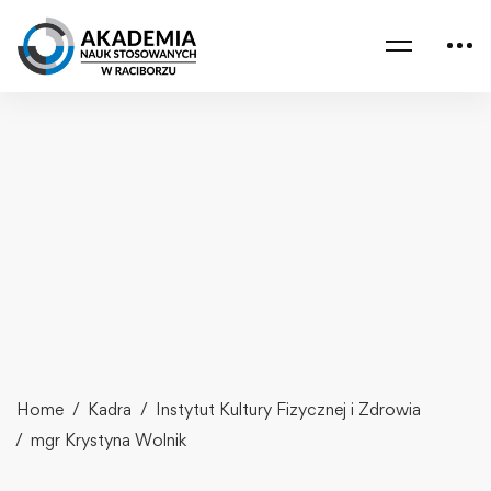
Home
Kadra
Instytut Kultury Fizycznej i Zdrowia
mgr Krystyna Wolnik