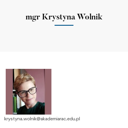
mgr Krystyna Wolnik
krystyna.wolnik@akademiarac.edu.pl