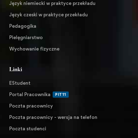
Język niemiecki w praktyce przekładu
Język czeski w praktyce przekładu
Pedagogika
Pielęgniarstwo
Wychowanie fizyczne
Linki
EStudent
Portal Pracownika
PIT11
Poczta pracownicy
Poczta pracownicy - wersja na telefon
Poczta studenci