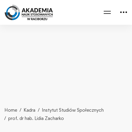
Home
Kadra
Instytut Studiów Społecznych
prof. dr hab. Lidia Zacharko