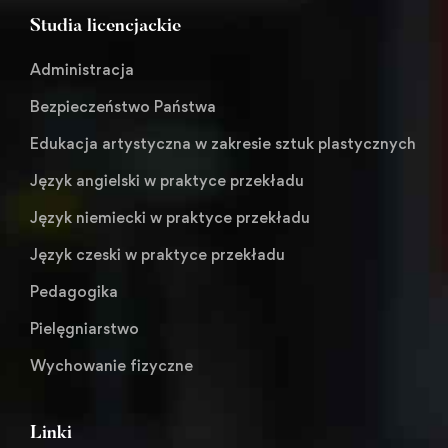
Studia licencjackie
Administracja
Bezpieczeństwo Państwa
Edukacja artystyczna w zakresie sztuk plastycznych
Język angielski w praktyce przekładu
Język niemiecki w praktyce przekładu
Język czeski w praktyce przekładu
Pedagogika
Pielęgniarstwo
Wychowanie fizyczne
Linki