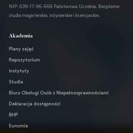
NIP: 639-17-96-666 Państwowa Uczelnia. Bezpłatne
studia magisterskie, inżynierskie i licencjackie.
Akademia
Plany zajęć
Repozytorium
Instytuty
Studia
Biuro Obsługi Osób z Niepełnosprawnościami
Deklaracja dostępności
BHP
Eunomia