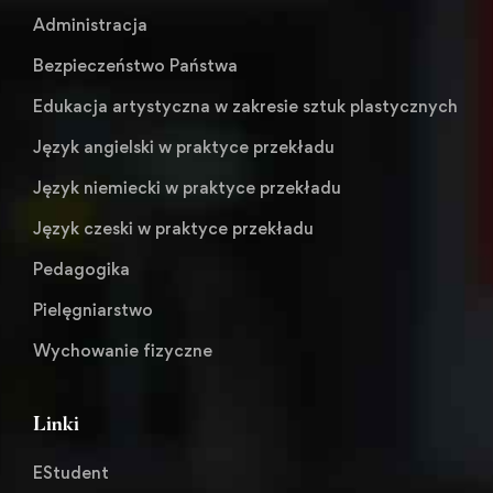
Administracja
Bezpieczeństwo Państwa
Edukacja artystyczna w zakresie sztuk plastycznych
Język angielski w praktyce przekładu
Język niemiecki w praktyce przekładu
Język czeski w praktyce przekładu
Pedagogika
Pielęgniarstwo
Wychowanie fizyczne
Linki
EStudent