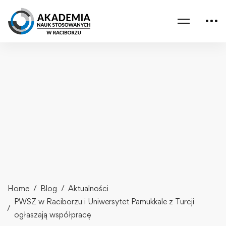
Home
Blog
Aktualności
PWSZ w Raciborzu i Uniwersytet Pamukkale z Turcji
ogłaszają współpracę