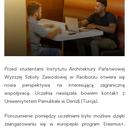
Przed studentami Instytutu Architektury Państwowej
Wyższej Szkoły Zawodowej w Raciborzu otwiera się
nowa perspektywa na interesującą zagraniczną
współpracę. Uczelnia nawiązała bowiem kontakt z
Uniwersytetem Pamukkale w Denizli (Turcja).
Porozumienie pomiędzy uczelniami było możliwe dzięki
zaangażowaniu się w europejski program Erasmus+.