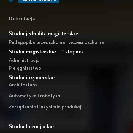
Rekrutacja
Studia jednolite magisterskie
Pedagogika przedszkolna i wczesnoszkolna
Studia magisterskie - 2.stopnia
Administracja
Pielęgniarstwo
Studia inżynierskie
Architektura
Automatyka i robotyka
Zarządzanie i inżynieria produkcji
Studia licencjackie