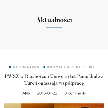
Aktualności
AKTUALNOŚCI
INSTYTUT ARCHITEKTURY
PWSZ w Raciborzu i Uniwersytet Pamukkale z
Turcji ogłaszają współpracę
ANS
2016-01-22
0 comments