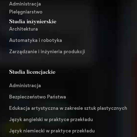
Administracja
Pielęgniarstwo
Studia inżynierskie
Architektura
Automatyka i robotyka
Zarządzanie i inżynieria produkcji
Studia licencjackie
Administracja
Bezpieczeństwo Państwa
Edukacja artystyczna w zakresie sztuk plastycznych
Język angielski w praktyce przekładu
Język niemiecki w praktyce przekładu