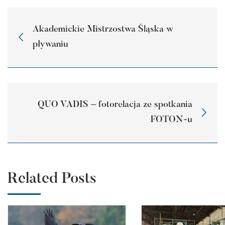
Akademickie Mistrzostwa Śląska w
pływaniu
QUO VADIS – fotorelacja ze spotkania
FOTON-u
Related Posts