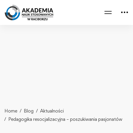
Home
Blog
Aktualności
Pedagogika resocjalizacyjna – poszukiwania pasjonatów