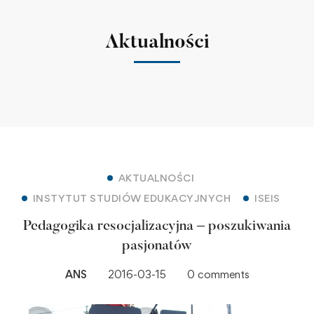
Aktualności
AKTUALNOŚCI
INSTYTUT STUDIÓW EDUKACYJNYCH
ISEIS
Pedagogika resocjalizacyjna – poszukiwania
pasjonatów
ANS
2016-03-15
0 comments