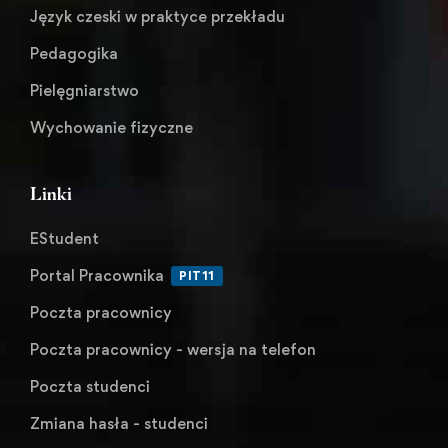
Język czeski w praktyce przekładu
Pedagogika
Pielęgniarstwo
Wychowanie fizyczne
Linki
EStudent
Portal Pracownika
PIT11
Poczta pracownicy
Poczta pracownicy - wersja na telefon
Poczta studenci
Zmiana hasła - studenci