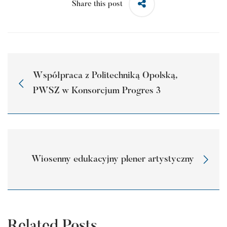
Share this post
Współpraca z Politechniką Opolską,
PWSZ w Konsorcjum Progres 3
Wiosenny edukacyjny plener artystyczny
Related Posts