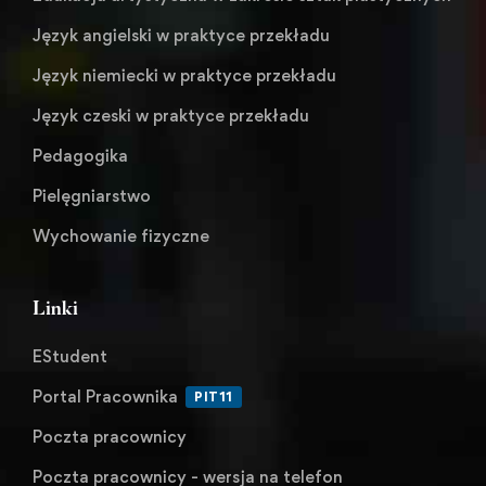
Język angielski w praktyce przekładu
Język niemiecki w praktyce przekładu
Język czeski w praktyce przekładu
Pedagogika
Pielęgniarstwo
Wychowanie fizyczne
Linki
EStudent
Portal Pracownika
PIT11
Poczta pracownicy
Poczta pracownicy - wersja na telefon