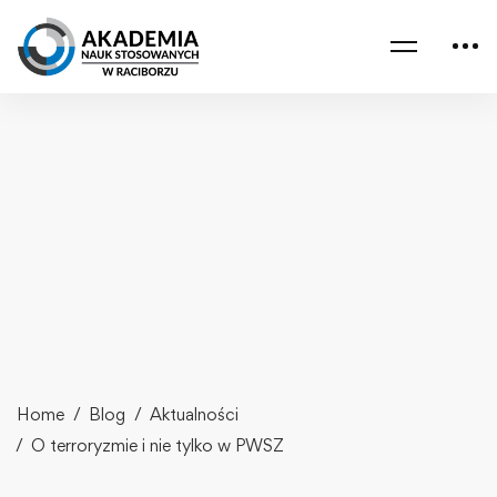
Home
Blog
Aktualności
O terroryzmie i nie tylko w PWSZ