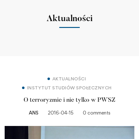
Aktualności
AKTUALNOŚCI
INSTYTUT STUDIÓW SPOŁECZNYCH
O terroryzmie i nie tylko w PWSZ
ANS
2016-04-15
0 comments