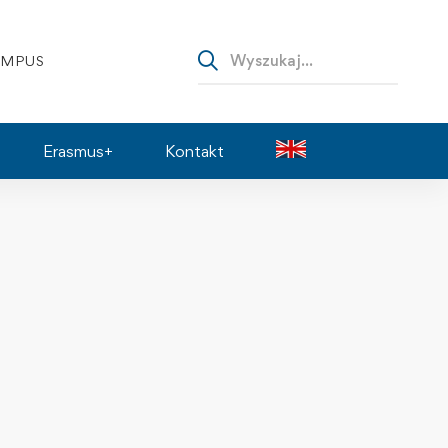
AMPUS
Erasmus+
Kontakt