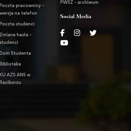
PWSZ - archiwum
Poczta pracownicy -
wersja na telefon
Social Media
Poczta studenci
Zmiana hasła -
studenci
Dom Studenta
Biblioteka
KU AZS ANS w
Raciborzu