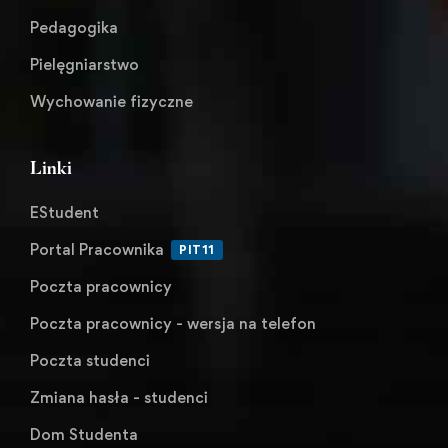
Pedagogika
Pielęgniarstwo
Wychowanie fizyczne
Linki
EStudent
Portal Pracownika
PIT11
Poczta pracownicy
Poczta pracownicy - wersja na telefon
Poczta studenci
Zmiana hasła - studenci
Dom Studenta