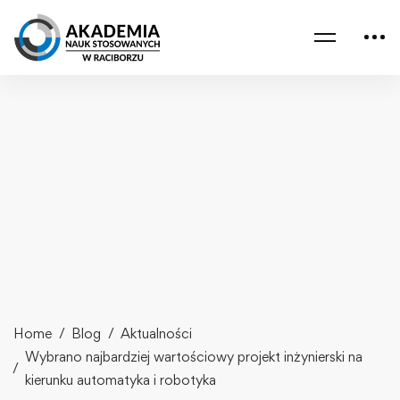
Home
Blog
Aktualności
Wybrano najbardziej wartościowy projekt inżynierski na
kierunku automatyka i robotyka