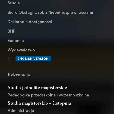
Studia
Biuro Obsługi Osób z Niepełnosprawnościami
Deklaracja dostępności
BHP
Eunomia
Wydawnictwo
ENGLISH VERSION
Rekrutacja
Studia jednolite magisterskie
Pedagogika przedszkolna i wczesnoszkolna
Studia magisterskie - 2.stopnia
Administracja