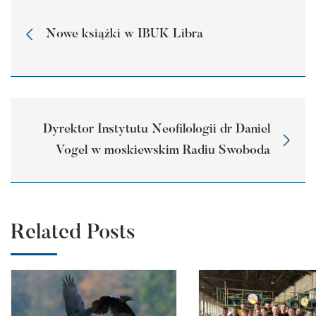
Nowe książki w IBUK Libra
Dyrektor Instytutu Neofilologii dr Daniel
Vogel w moskiewskim Radiu Swoboda
Related Posts