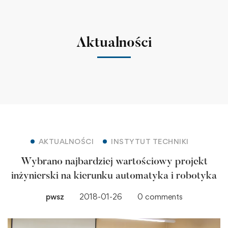
Aktualności
AKTUALNOŚCI
INSTYTUT TECHNIKI
Wybrano najbardziej wartościowy projekt
inżynierski na kierunku automatyka i robotyka
pwsz
2018-01-26
0 comments