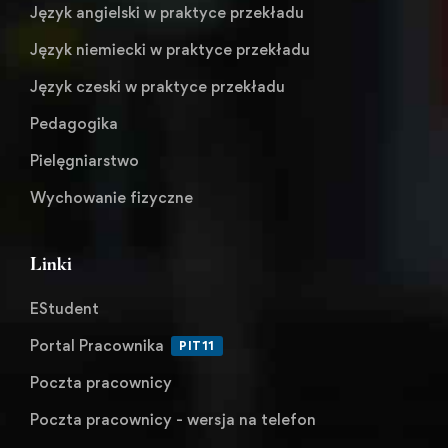
Język angielski w praktyce przekładu
Język niemiecki w praktyce przekładu
Język czeski w praktyce przekładu
Pedagogika
Pielęgniarstwo
Wychowanie fizyczne
Linki
EStudent
Portal Pracownika
PIT11
Poczta pracownicy
Poczta pracownicy - wersja na telefon