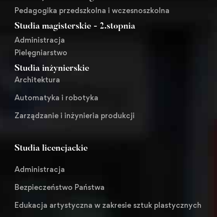
Pedagogika przedszkolna i wczesnoszkolna
Studia magisterskie - 2.stopnia
Administracja
Pielęgniarstwo
Studia inżynierskie
Architektura
Automatyka i robotyka
Zarządzanie i inżynieria produkcji
Studia licencjackie
Administracja
Bezpieczeństwo Państwa
Edukacja artystyczna w zakresie sztuk plastycznych