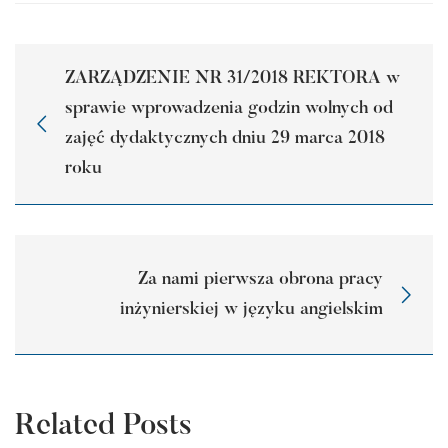
ZARZĄDZENIE NR 31/2018 REKTORA w
sprawie wprowadzenia godzin wolnych od
zajęć dydaktycznych dniu 29 marca 2018
roku
Za nami pierwsza obrona pracy
inżynierskiej w języku angielskim
Related Posts