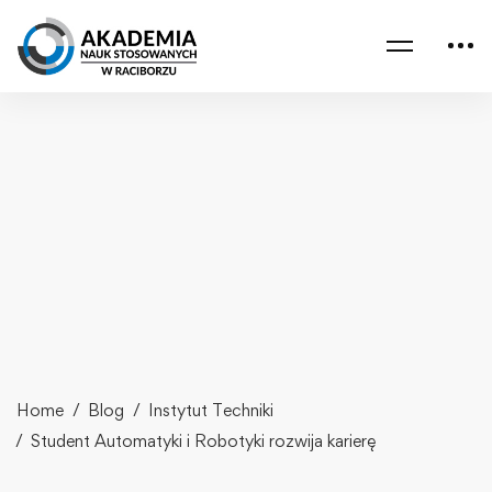
Home
Blog
Instytut Techniki
Student Automatyki i Robotyki rozwija karierę