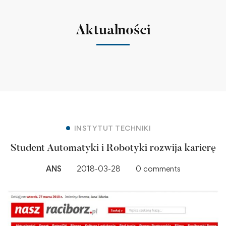
Aktualności
INSTYTUT TECHNIKI
Student Automatyki i Robotyki rozwija karierę
ANS
2018-03-28
0 comments