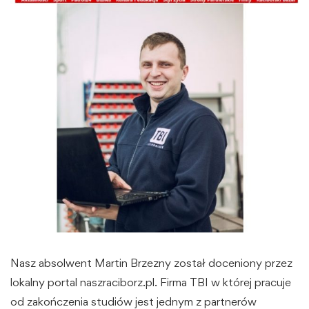
Nasz absolwent Martin Brzezny został doceniony przez
lokalny portal naszraciborz.pl. Firma TBI w której pracuje
od zakończenia studiów jest jednym z partnerów