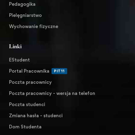
Pedagogika
Pielęgniarstwo
Wychowanie fizyczne
Linki
EStudent
Portal Pracownika
PIT11
Poczta pracownicy
Poczta pracownicy - wersja na telefon
Poczta studenci
Zmiana hasła - studenci
Dom Studenta