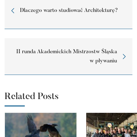
Dlaczego warto studiować Architekturę?
II runda Akademickich Mistrzostw Śląska
w pływaniu
Related Posts