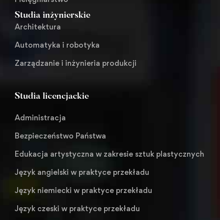
Studia inżynierskie
Architektura
Automatyka i robotyka
Zarządzanie i inżynieria produkcji
Studia licencjackie
Administracja
Bezpieczeństwo Państwa
Edukacja artystyczna w zakresie sztuk plastycznych
Język angielski w praktyce przekładu
Język niemiecki w praktyce przekładu
Język czeski w praktyce przekładu