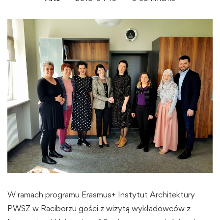
W ramach programu Erasmus+ Instytut Architektury
PWSZ w Raciborzu gości z wizytą wykładowców z