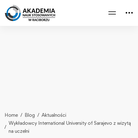
Home
Blog
Aktualności
Wykładowcy International University of Sarajevo z wizytą
na uczelni