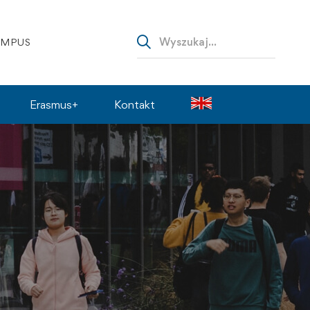
AMPUS
Erasmus+
Kontakt