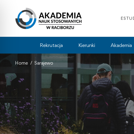
ESTU
Rekrutacja
Kierunki
Akademia
Home
Sarajewo